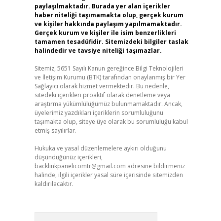
paylaşılmaktadır. Burada yer alan içerikler
haber niteliği taşımamakta olup, gerçek kurum
ve kişiler hakkında paylaşım yapılmamaktadır.
Gerçek kurum ve kişiler ile isim benzerlikleri
tamamen tesadüfidir. Sitemizdeki bilgiler taslak
halindedir ve tavsiye niteliği taşımazlar.
Sitemiz, 5651 Sayılı Kanun gereğince Bilgi Teknolojileri
ve İletişim Kurumu (BTK) tarafından onaylanmış bir Yer
Sağlayıcı olarak hizmet vermektedir. Bu nedenle,
sitedeki içerikleri proaktif olarak denetleme veya
araştırma yükümlülüğümüz bulunmamaktadır. Ancak,
üyelerimiz yazdıkları içeriklerin sorumluluğunu
taşımakta olup, siteye üye olarak bu sorumluluğu kabul
etmiş sayılırlar.
Hukuka ve yasal düzenlemelere aykırı olduğunu
düşündüğünüz içerikleri,
backlinkpanelicomtr@gmail.com
adresine bildirmeniz
halinde, ilgili içerikler yasal süre içerisinde sitemizden
kaldırılacaktır.
Arama