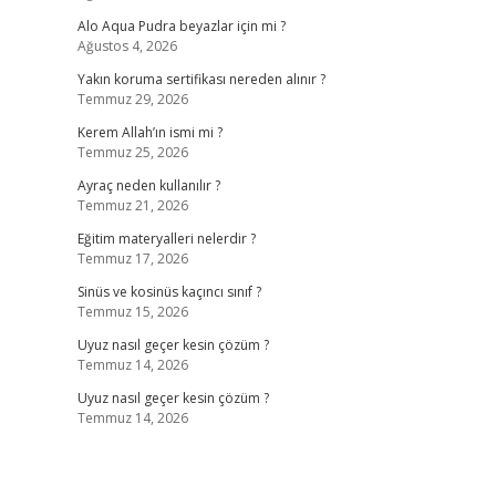
Alo Aqua Pudra beyazlar için mi ?
Ağustos 4, 2026
Yakın koruma sertifikası nereden alınır ?
Temmuz 29, 2026
Kerem Allah’ın ismi mi ?
Temmuz 25, 2026
Ayraç neden kullanılır ?
Temmuz 21, 2026
Eğitim materyalleri nelerdir ?
Temmuz 17, 2026
Sinüs ve kosinüs kaçıncı sınıf ?
Temmuz 15, 2026
Uyuz nasıl geçer kesin çözüm ?
Temmuz 14, 2026
Uyuz nasıl geçer kesin çözüm ?
Temmuz 14, 2026