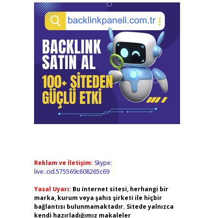
Reklam ve İletişim:
Skype:
live:.cid.575569c608265c69
Yasal Uyarı:
Bu internet sitesi, herhangi bir
marka, kurum veya şahıs şirketi ile hiçbir
bağlantısı bulunmamaktadır. Sitede yalnızca
kendi hazırladığımız makaleler