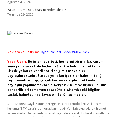
Ağustos 4, 2026
Yakın koruma sertifikası nereden alınır ?
Temmuz 29, 2026
Reklam ve İletişim:
Skype: live:.cid.575569c608265c69
Yasal Uyarı:
Bu internet sitesi, herhangi bir marka, kurum
veya şahıs şirketi ile hiçbir bağlantısı bulunmamaktadır.
Sitede yalnızca kendi hazırladığımız makaleler
paylaşılmaktadır. Burada yer alan içerikler haber niteliği
taşımamakta olup, gerçek kurum ve kişiler hakkında
paylaşım yapılmamaktadır. Gerçek kurum ve kişiler ile isim
benzerlikleri tamamen tesadüfidir. Sitemizdeki bilgiler
taslak halindedir ve tavsiye niteliği taşımazlar.
Sitemiz, 5651 Sayılı Kanun gereğince Bilgi Teknolojileri ve İletişim
Kurumu (BTK) tarafından onaylanmış bir Yer Sağlayıcı olarak hizmet
vermektedir. Bu nedenle, sitedeki içerikleri proaktif olarak denetleme