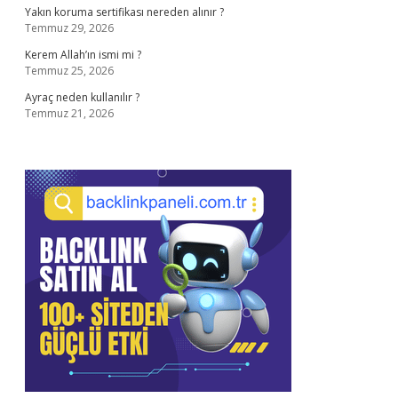
Yakın koruma sertifikası nereden alınır ?
Temmuz 29, 2026
Kerem Allah’ın ismi mi ?
Temmuz 25, 2026
Ayraç neden kullanılır ?
Temmuz 21, 2026