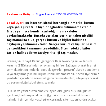
Reklam ve İletişim:
Skype: live:.cid.575569c608265c69
Yasal Uyarı:
Bu internet sitesi, herhangi bir marka, kurum
veya şahıs şirketi ile hiçbir bağlantısı bulunmamaktadır.
Sitede yalnızca kendi hazırladığımız makaleler
paylaşılmaktadır. Burada yer alan içerikler haber niteliği
taşımamakta olup, gerçek kurum ve kişiler hakkında
paylaşım yapılmamaktadır. Gerçek kurum ve kişiler ile isim
benzerlikleri tamamen tesadüfidir. Sitemizdeki bilgiler
taslak halindedir ve tavsiye niteliği taşımazlar.
Sitemiz, 5651 Sayılı Kanun gereğince Bilgi Teknolojileri ve İletişim
Kurumu (BTK) tarafından onaylanmış bir Yer Sağlayıcı olarak hizmet
vermektedir. Bu nedenle, sitedeki içerikleri proaktif olarak denetleme
veya araştırma yükümlülüğümüz bulunmamaktadır. Ancak, üyelerimiz
yazdıkları içeriklerin sorumluluğunu taşımakta olup, siteye üye olarak
bu sorumluluğu kabul etmiş sayılırlar.
Hukuka ve yasal düzenlemelere aykırı olduğunu düşündüğünüz
içerikleri,
backlinkpanelicomtr@gmail.com
adresine bildirmeniz
halinde, ilgili içerikler yasal süre içerisinde sitemizden kaldırılacaktır.