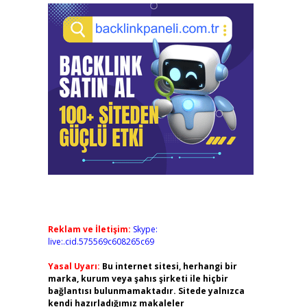
Reklam ve İletişim:
Skype:
live:.cid.575569c608265c69
Yasal Uyarı:
Bu internet sitesi, herhangi bir
marka, kurum veya şahıs şirketi ile hiçbir
bağlantısı bulunmamaktadır. Sitede yalnızca
kendi hazırladığımız makaleler