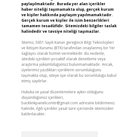
paylaşılmaktadır. Burada yer alan içerikler
haber niteliği taşımamakta olup, gerçek kurum
ve kişiler hakkında paylaşım yapılmamaktadır.
Gerçek kurum ve kişiler ile isim benzerlikleri
tamamen tesadüfidir. Sitemizdeki bilgiler taslak
halindedir ve tavsiye niteliği taşımazlar.
Sitemiz, 5651 Sayılı Kanun gereğince Bilgi Teknolojileri
ve İletişim Kurumu (BTK) tarafından onaylanmış bir Yer
Sağlayıcı olarak hizmet vermektedir. Bu nedenle,
sitedeki içerikleri proaktif olarak denetleme veya
araştırma yükümlülüğümüz bulunmamaktadır. Ancak,
üyelerimiz yazdıkları içeriklerin sorumluluğunu
taşımakta olup, siteye üye olarak bu sorumluluğu kabul
etmiş sayılırlar.
Hukuka ve yasal düzenlemelere aykırı olduğunu
düşündüğünüz içerikleri,
backlinkpanelicomtr@gmail.com
adresine bildirmeniz
halinde, ilgili içerikler yasal süre içerisinde sitemizden
kaldırılacaktır.
Arama