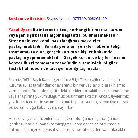
Reklam ve İletişim:
Skype: live:.cid.575569c608265c69
Yasal Uyarı:
Bu internet sitesi, herhangi bir marka, kurum
veya şahıs şirketi ile hiçbir bağlantısı bulunmamaktadır.
Sitede yalnızca kendi hazırladığımız makaleler
paylaşılmaktadır. Burada yer alan içerikler haber niteliği
taşımamakta olup, gerçek kurum ve kişiler hakkında
paylaşım yapılmamaktadır. Gerçek kurum ve kişiler ile isim
benzerlikleri tamamen tesadüfidir. Sitemizdeki bilgiler
taslak halindedir ve tavsiye niteliği taşımazlar.
Sitemiz, 5651 Sayılı Kanun gereğince Bilgi Teknolojileri ve İletişim
Kurumu (BTK) tarafından onaylanmış bir Yer Sağlayıcı olarak hizmet
vermektedir. Bu nedenle, sitedeki içerikleri proaktif olarak denetleme
veya araştırma yükümlülüğümüz bulunmamaktadır. Ancak, üyelerimiz
yazdıkları içeriklerin sorumluluğunu taşımakta olup, siteye üye olarak
bu sorumluluğu kabul etmiş sayılırlar.
Hukuka ve yasal düzenlemelere aykırı olduğunu düşündüğünüz
içerikleri,
backlinkpanelicomtr@gmail.com
adresine bildirmeniz
halinde, ilgili içerikler yasal süre içerisinde sitemizden kaldırılacaktır.