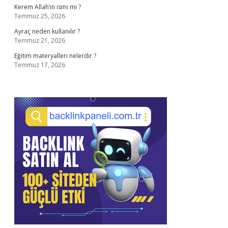
Kerem Allah’ın ismi mi ?
Temmuz 25, 2026
Ayraç neden kullanılır ?
Temmuz 21, 2026
Eğitim materyalleri nelerdir ?
Temmuz 17, 2026