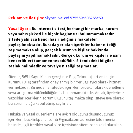
Reklam ve İletişim:
Skype: live:.cid.575569c608265c69
Yasal Uyarı:
Bu internet sitesi, herhangi bir marka, kurum
veya şahıs şirketi ile hiçbir bağlantısı bulunmamaktadır.
Sitede yalnızca kendi hazırladığımız makaleler
paylaşılmaktadır. Burada yer alan içerikler haber niteliği
taşımamakta olup, gerçek kurum ve kişiler hakkında
paylaşım yapılmamaktadır. Gerçek kurum ve kişiler ile isim
benzerlikleri tamamen tesadüfidir. Sitemizdeki bilgiler
taslak halindedir ve tavsiye niteliği taşımazlar.
Sitemiz, 5651 Sayılı Kanun gereğince Bilgi Teknolojileri ve İletişim
Kurumu (BTK) tarafından onaylanmış bir Yer Sağlayıcı olarak hizmet
vermektedir. Bu nedenle, sitedeki içerikleri proaktif olarak denetleme
veya araştırma yükümlülüğümüz bulunmamaktadır. Ancak, üyelerimiz
yazdıkları içeriklerin sorumluluğunu taşımakta olup, siteye üye olarak
bu sorumluluğu kabul etmiş sayılırlar.
Hukuka ve yasal düzenlemelere aykırı olduğunu düşündüğünüz
içerikleri,
backlinkpanelicomtr@gmail.com
adresine bildirmeniz
halinde, ilgili içerikler yasal süre içerisinde sitemizden kaldırılacaktır.