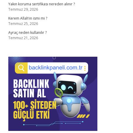
Yakın koruma sertifikası nereden alınır ?
Temmuz 29, 2026
Kerem Allah’ın ismi mi ?
Temmuz 25, 2026
Ayraç neden kullanılır ?
Temmuz 21, 2026