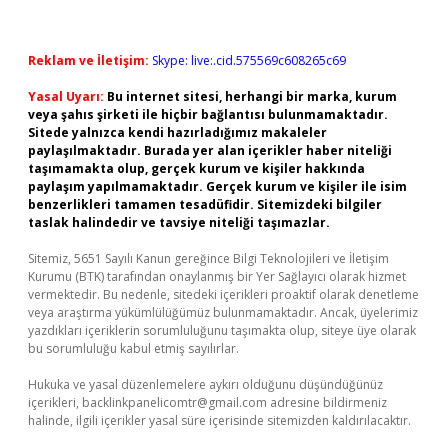
Reklam ve İletişim:
Skype: live:.cid.575569c608265c69
Yasal Uyarı:
Bu internet sitesi, herhangi bir marka, kurum
veya şahıs şirketi ile hiçbir bağlantısı bulunmamaktadır.
Sitede yalnızca kendi hazırladığımız makaleler
paylaşılmaktadır. Burada yer alan içerikler haber niteliği
taşımamakta olup, gerçek kurum ve kişiler hakkında
paylaşım yapılmamaktadır. Gerçek kurum ve kişiler ile isim
benzerlikleri tamamen tesadüfidir. Sitemizdeki bilgiler
taslak halindedir ve tavsiye niteliği taşımazlar.
Sitemiz, 5651 Sayılı Kanun gereğince Bilgi Teknolojileri ve İletişim
Kurumu (BTK) tarafından onaylanmış bir Yer Sağlayıcı olarak hizmet
vermektedir. Bu nedenle, sitedeki içerikleri proaktif olarak denetleme
veya araştırma yükümlülüğümüz bulunmamaktadır. Ancak, üyelerimiz
yazdıkları içeriklerin sorumluluğunu taşımakta olup, siteye üye olarak
bu sorumluluğu kabul etmiş sayılırlar.
Hukuka ve yasal düzenlemelere aykırı olduğunu düşündüğünüz
içerikleri,
backlinkpanelicomtr@gmail.com
adresine bildirmeniz
halinde, ilgili içerikler yasal süre içerisinde sitemizden kaldırılacaktır.