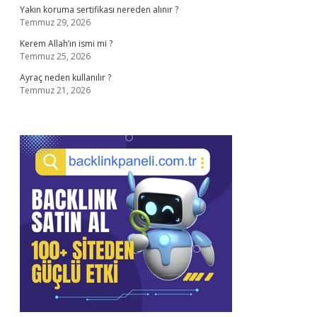
Yakın koruma sertifikası nereden alınır ?
Temmuz 29, 2026
Kerem Allah’ın ismi mi ?
Temmuz 25, 2026
Ayraç neden kullanılır ?
Temmuz 21, 2026