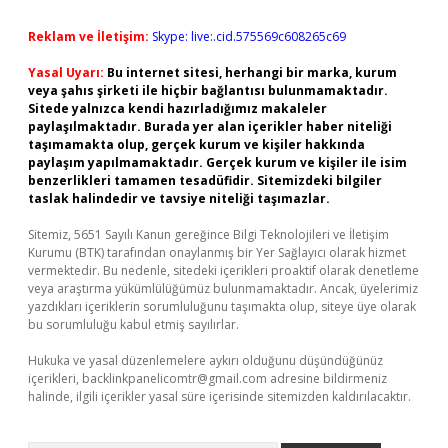
Reklam ve İletişim:
Skype: live:.cid.575569c608265c69
Yasal Uyarı:
Bu internet sitesi, herhangi bir marka, kurum
veya şahıs şirketi ile hiçbir bağlantısı bulunmamaktadır.
Sitede yalnızca kendi hazırladığımız makaleler
paylaşılmaktadır. Burada yer alan içerikler haber niteliği
taşımamakta olup, gerçek kurum ve kişiler hakkında
paylaşım yapılmamaktadır. Gerçek kurum ve kişiler ile isim
benzerlikleri tamamen tesadüfidir. Sitemizdeki bilgiler
taslak halindedir ve tavsiye niteliği taşımazlar.
Sitemiz, 5651 Sayılı Kanun gereğince Bilgi Teknolojileri ve İletişim
Kurumu (BTK) tarafından onaylanmış bir Yer Sağlayıcı olarak hizmet
vermektedir. Bu nedenle, sitedeki içerikleri proaktif olarak denetleme
veya araştırma yükümlülüğümüz bulunmamaktadır. Ancak, üyelerimiz
yazdıkları içeriklerin sorumluluğunu taşımakta olup, siteye üye olarak
bu sorumluluğu kabul etmiş sayılırlar.
Hukuka ve yasal düzenlemelere aykırı olduğunu düşündüğünüz
içerikleri,
backlinkpanelicomtr@gmail.com
adresine bildirmeniz
halinde, ilgili içerikler yasal süre içerisinde sitemizden kaldırılacaktır.