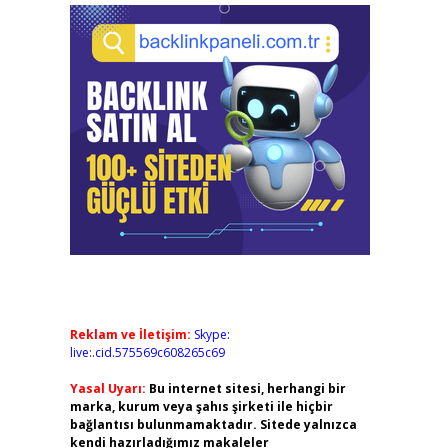
Reklam ve İletişim:
Skype:
live:.cid.575569c608265c69
Yasal Uyarı:
Bu internet sitesi, herhangi bir
marka, kurum veya şahıs şirketi ile hiçbir
bağlantısı bulunmamaktadır. Sitede yalnızca
kendi hazırladığımız makaleler