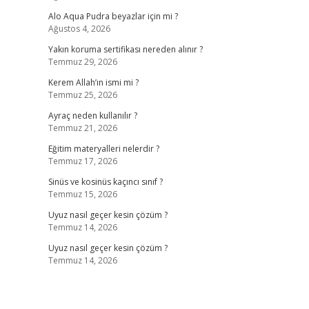
Alo Aqua Pudra beyazlar için mi ?
Ağustos 4, 2026
Yakın koruma sertifikası nereden alınır ?
Temmuz 29, 2026
Kerem Allah’ın ismi mi ?
Temmuz 25, 2026
Ayraç neden kullanılır ?
Temmuz 21, 2026
Eğitim materyalleri nelerdir ?
Temmuz 17, 2026
Sinüs ve kosinüs kaçıncı sınıf ?
Temmuz 15, 2026
Uyuz nasıl geçer kesin çözüm ?
Temmuz 14, 2026
Uyuz nasıl geçer kesin çözüm ?
Temmuz 14, 2026