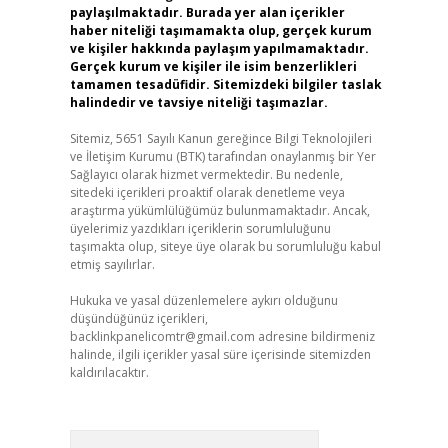
paylaşılmaktadır. Burada yer alan içerikler
haber niteliği taşımamakta olup, gerçek kurum
ve kişiler hakkında paylaşım yapılmamaktadır.
Gerçek kurum ve kişiler ile isim benzerlikleri
tamamen tesadüfidir. Sitemizdeki bilgiler taslak
halindedir ve tavsiye niteliği taşımazlar.
Sitemiz, 5651 Sayılı Kanun gereğince Bilgi Teknolojileri
ve İletişim Kurumu (BTK) tarafından onaylanmış bir Yer
Sağlayıcı olarak hizmet vermektedir. Bu nedenle,
sitedeki içerikleri proaktif olarak denetleme veya
araştırma yükümlülüğümüz bulunmamaktadır. Ancak,
üyelerimiz yazdıkları içeriklerin sorumluluğunu
taşımakta olup, siteye üye olarak bu sorumluluğu kabul
etmiş sayılırlar.
Hukuka ve yasal düzenlemelere aykırı olduğunu
düşündüğünüz içerikleri,
backlinkpanelicomtr@gmail.com
adresine bildirmeniz
halinde, ilgili içerikler yasal süre içerisinde sitemizden
kaldırılacaktır.
Arama