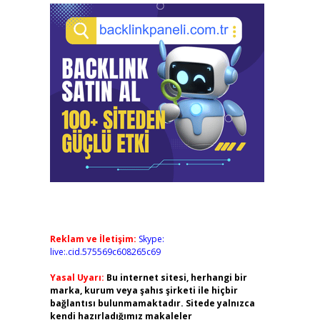
Reklam ve İletişim:
Skype:
live:.cid.575569c608265c69
Yasal Uyarı:
Bu internet sitesi, herhangi bir
marka, kurum veya şahıs şirketi ile hiçbir
bağlantısı bulunmamaktadır. Sitede yalnızca
kendi hazırladığımız makaleler