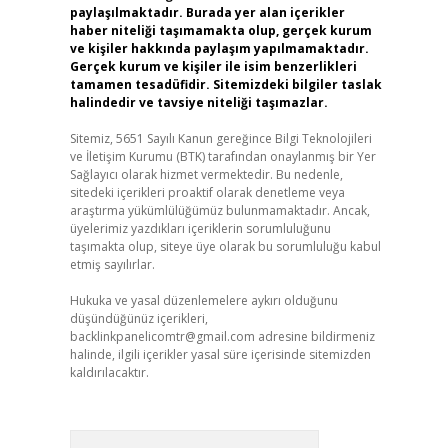
paylaşılmaktadır. Burada yer alan içerikler
haber niteliği taşımamakta olup, gerçek kurum
ve kişiler hakkında paylaşım yapılmamaktadır.
Gerçek kurum ve kişiler ile isim benzerlikleri
tamamen tesadüfidir. Sitemizdeki bilgiler taslak
halindedir ve tavsiye niteliği taşımazlar.
Sitemiz, 5651 Sayılı Kanun gereğince Bilgi Teknolojileri
ve İletişim Kurumu (BTK) tarafından onaylanmış bir Yer
Sağlayıcı olarak hizmet vermektedir. Bu nedenle,
sitedeki içerikleri proaktif olarak denetleme veya
araştırma yükümlülüğümüz bulunmamaktadır. Ancak,
üyelerimiz yazdıkları içeriklerin sorumluluğunu
taşımakta olup, siteye üye olarak bu sorumluluğu kabul
etmiş sayılırlar.
Hukuka ve yasal düzenlemelere aykırı olduğunu
düşündüğünüz içerikleri,
backlinkpanelicomtr@gmail.com
adresine bildirmeniz
halinde, ilgili içerikler yasal süre içerisinde sitemizden
kaldırılacaktır.
Arama