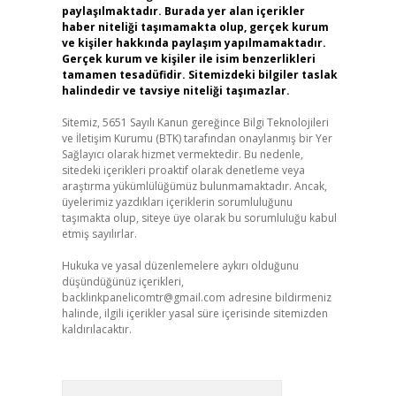
paylaşılmaktadır. Burada yer alan içerikler
haber niteliği taşımamakta olup, gerçek kurum
ve kişiler hakkında paylaşım yapılmamaktadır.
Gerçek kurum ve kişiler ile isim benzerlikleri
tamamen tesadüfidir. Sitemizdeki bilgiler taslak
halindedir ve tavsiye niteliği taşımazlar.
Sitemiz, 5651 Sayılı Kanun gereğince Bilgi Teknolojileri
ve İletişim Kurumu (BTK) tarafından onaylanmış bir Yer
Sağlayıcı olarak hizmet vermektedir. Bu nedenle,
sitedeki içerikleri proaktif olarak denetleme veya
araştırma yükümlülüğümüz bulunmamaktadır. Ancak,
üyelerimiz yazdıkları içeriklerin sorumluluğunu
taşımakta olup, siteye üye olarak bu sorumluluğu kabul
etmiş sayılırlar.
Hukuka ve yasal düzenlemelere aykırı olduğunu
düşündüğünüz içerikleri,
backlinkpanelicomtr@gmail.com
adresine bildirmeniz
halinde, ilgili içerikler yasal süre içerisinde sitemizden
kaldırılacaktır.
Arama