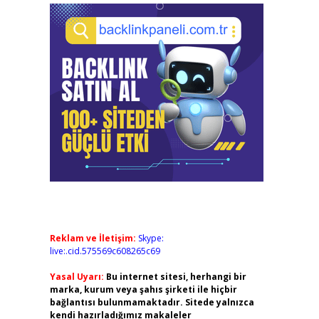
Reklam ve İletişim:
Skype:
live:.cid.575569c608265c69
Yasal Uyarı:
Bu internet sitesi, herhangi bir
marka, kurum veya şahıs şirketi ile hiçbir
bağlantısı bulunmamaktadır. Sitede yalnızca
kendi hazırladığımız makaleler