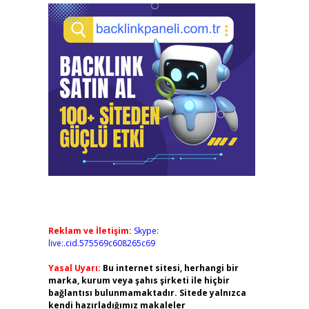
Reklam ve İletişim:
Skype:
live:.cid.575569c608265c69
Yasal Uyarı:
Bu internet sitesi, herhangi bir
marka, kurum veya şahıs şirketi ile hiçbir
bağlantısı bulunmamaktadır. Sitede yalnızca
kendi hazırladığımız makaleler