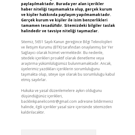
paylaşılmaktadır. Burada yer alan içerikler
haber niteliği taşımamakta olup, gerçek kurum
ve kişiler hakkında paylaşım yapılmamaktadır.
Gerçek kurum ve kişiler ile isim benzerlikleri
tamamen tesadüfidir. Sitemizdeki bilgiler taslak
halindedir ve tavsiye niteliği taşımazlar.
Sitemiz, 5651 Sayılı Kanun gereğince Bilgi Teknolojileri
ve İletişim Kurumu (BTK) tarafından onaylanmış bir Yer
Sağlayıcı olarak hizmet vermektedir. Bu nedenle,
sitedeki içerikleri proaktif olarak denetleme veya
araştırma yükümlülüğümüz bulunmamaktadır. Ancak,
üyelerimiz yazdıkları içeriklerin sorumluluğunu
taşımakta olup, siteye üye olarak bu sorumluluğu kabul
etmiş sayılırlar.
Hukuka ve yasal düzenlemelere aykırı olduğunu
düşündüğünüz içerikleri,
backlinkpanelicomtr@gmail.com
adresine bildirmeniz
halinde, ilgili içerikler yasal süre içerisinde sitemizden
kaldırılacaktır.
Arama