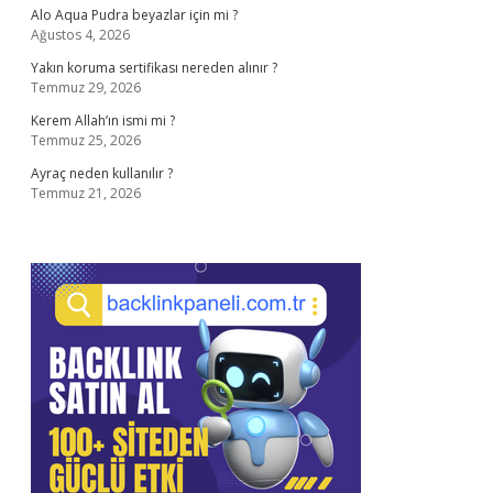
Alo Aqua Pudra beyazlar için mi ?
Ağustos 4, 2026
Yakın koruma sertifikası nereden alınır ?
Temmuz 29, 2026
Kerem Allah’ın ismi mi ?
Temmuz 25, 2026
Ayraç neden kullanılır ?
Temmuz 21, 2026