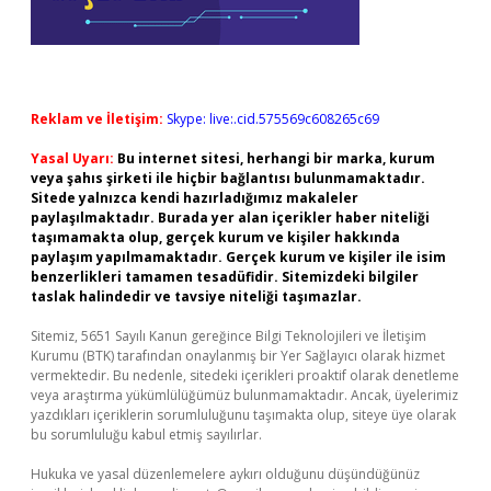
Reklam ve İletişim:
Skype: live:.cid.575569c608265c69
Yasal Uyarı:
Bu internet sitesi, herhangi bir marka, kurum
veya şahıs şirketi ile hiçbir bağlantısı bulunmamaktadır.
Sitede yalnızca kendi hazırladığımız makaleler
paylaşılmaktadır. Burada yer alan içerikler haber niteliği
taşımamakta olup, gerçek kurum ve kişiler hakkında
paylaşım yapılmamaktadır. Gerçek kurum ve kişiler ile isim
benzerlikleri tamamen tesadüfidir. Sitemizdeki bilgiler
taslak halindedir ve tavsiye niteliği taşımazlar.
Sitemiz, 5651 Sayılı Kanun gereğince Bilgi Teknolojileri ve İletişim
Kurumu (BTK) tarafından onaylanmış bir Yer Sağlayıcı olarak hizmet
vermektedir. Bu nedenle, sitedeki içerikleri proaktif olarak denetleme
veya araştırma yükümlülüğümüz bulunmamaktadır. Ancak, üyelerimiz
yazdıkları içeriklerin sorumluluğunu taşımakta olup, siteye üye olarak
bu sorumluluğu kabul etmiş sayılırlar.
Hukuka ve yasal düzenlemelere aykırı olduğunu düşündüğünüz