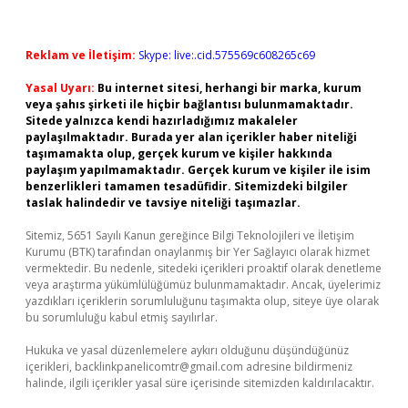
Reklam ve İletişim:
Skype: live:.cid.575569c608265c69
Yasal Uyarı:
Bu internet sitesi, herhangi bir marka, kurum
veya şahıs şirketi ile hiçbir bağlantısı bulunmamaktadır.
Sitede yalnızca kendi hazırladığımız makaleler
paylaşılmaktadır. Burada yer alan içerikler haber niteliği
taşımamakta olup, gerçek kurum ve kişiler hakkında
paylaşım yapılmamaktadır. Gerçek kurum ve kişiler ile isim
benzerlikleri tamamen tesadüfidir. Sitemizdeki bilgiler
taslak halindedir ve tavsiye niteliği taşımazlar.
Sitemiz, 5651 Sayılı Kanun gereğince Bilgi Teknolojileri ve İletişim
Kurumu (BTK) tarafından onaylanmış bir Yer Sağlayıcı olarak hizmet
vermektedir. Bu nedenle, sitedeki içerikleri proaktif olarak denetleme
veya araştırma yükümlülüğümüz bulunmamaktadır. Ancak, üyelerimiz
yazdıkları içeriklerin sorumluluğunu taşımakta olup, siteye üye olarak
bu sorumluluğu kabul etmiş sayılırlar.
Hukuka ve yasal düzenlemelere aykırı olduğunu düşündüğünüz
içerikleri,
backlinkpanelicomtr@gmail.com
adresine bildirmeniz
halinde, ilgili içerikler yasal süre içerisinde sitemizden kaldırılacaktır.