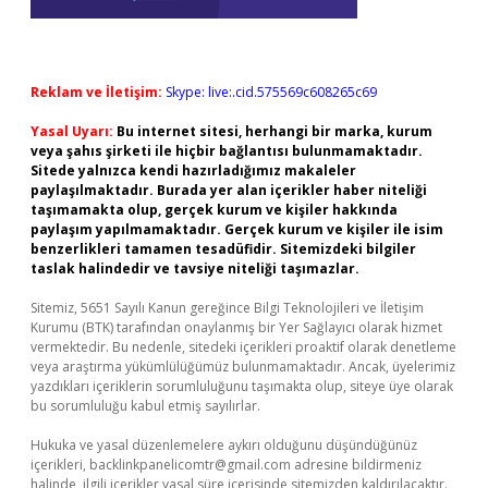
Reklam ve İletişim:
Skype: live:.cid.575569c608265c69
Yasal Uyarı:
Bu internet sitesi, herhangi bir marka, kurum
veya şahıs şirketi ile hiçbir bağlantısı bulunmamaktadır.
Sitede yalnızca kendi hazırladığımız makaleler
paylaşılmaktadır. Burada yer alan içerikler haber niteliği
taşımamakta olup, gerçek kurum ve kişiler hakkında
paylaşım yapılmamaktadır. Gerçek kurum ve kişiler ile isim
benzerlikleri tamamen tesadüfidir. Sitemizdeki bilgiler
taslak halindedir ve tavsiye niteliği taşımazlar.
Sitemiz, 5651 Sayılı Kanun gereğince Bilgi Teknolojileri ve İletişim
Kurumu (BTK) tarafından onaylanmış bir Yer Sağlayıcı olarak hizmet
vermektedir. Bu nedenle, sitedeki içerikleri proaktif olarak denetleme
veya araştırma yükümlülüğümüz bulunmamaktadır. Ancak, üyelerimiz
yazdıkları içeriklerin sorumluluğunu taşımakta olup, siteye üye olarak
bu sorumluluğu kabul etmiş sayılırlar.
Hukuka ve yasal düzenlemelere aykırı olduğunu düşündüğünüz
içerikleri,
backlinkpanelicomtr@gmail.com
adresine bildirmeniz
halinde, ilgili içerikler yasal süre içerisinde sitemizden kaldırılacaktır.