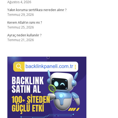
Ağustos 4, 2026
Yakın koruma sertifikası nereden alınır ?
Temmuz 29, 2026
Kerem Allah’ın ismi mi ?
Temmuz 25, 2026
Ayraç neden kullanılır ?
Temmuz 21, 2026