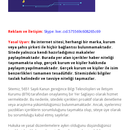
Reklam ve İletişim:
Skype: live:.cid.575569c608265c69
Yasal Uyarı:
Bu internet sitesi, herhangi bir marka, kurum
veya şahıs şirketi ile hiçbir bağlantısı bulunmamaktadır.
Sitede yalnızca kendi hazırladığımız makaleler
paylaşılmaktadır. Burada yer alan içerikler haber niteliği
taşımamakta olup, gerçek kurum ve kişiler hakkında
paylaşım yapılmamaktadır. Gerçek kurum ve kişiler ile isim
benzerlikleri tamamen tesadüfidir. Sitemizdeki bilgiler
taslak halindedir ve tavsiye niteliği taşımazlar.
Sitemiz, 5651 Sayılı Kanun gereğince Bilgi Teknolojileri ve İletişim
Kurumu (BTK) tarafından onaylanmış bir Yer Sağlayıcı olarak hizmet
vermektedir. Bu nedenle, sitedeki içerikleri proaktif olarak denetleme
veya araştırma yükümlülüğümüz bulunmamaktadır. Ancak, üyelerimiz
yazdıkları içeriklerin sorumluluğunu taşımakta olup, siteye üye olarak
bu sorumluluğu kabul etmiş sayılırlar.
Hukuka ve yasal düzenlemelere aykırı olduğunu düşündüğünüz