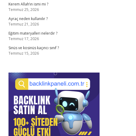
Kerem Allah’ın ismi mi ?
Temmuz 25, 2026
Ayraç neden kullanılır ?
Temmuz 21, 2026
Eğitim materyalleri nelerdir ?
Temmuz 17, 2026
Sinüs ve kosinüs kaçıncı sınıf ?
Temmuz 15, 2026