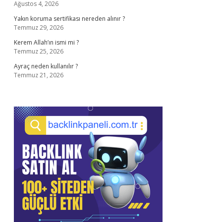
Ağustos 4, 2026
Yakın koruma sertifikası nereden alınır ?
Temmuz 29, 2026
Kerem Allah’ın ismi mi ?
Temmuz 25, 2026
Ayraç neden kullanılır ?
Temmuz 21, 2026