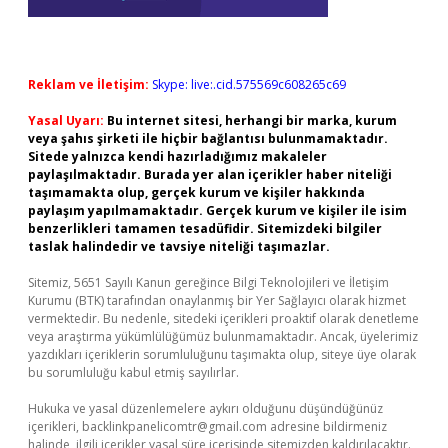
Reklam ve İletişim:
Skype: live:.cid.575569c608265c69
Yasal Uyarı:
Bu internet sitesi, herhangi bir marka, kurum
veya şahıs şirketi ile hiçbir bağlantısı bulunmamaktadır.
Sitede yalnızca kendi hazırladığımız makaleler
paylaşılmaktadır. Burada yer alan içerikler haber niteliği
taşımamakta olup, gerçek kurum ve kişiler hakkında
paylaşım yapılmamaktadır. Gerçek kurum ve kişiler ile isim
benzerlikleri tamamen tesadüfidir. Sitemizdeki bilgiler
taslak halindedir ve tavsiye niteliği taşımazlar.
Sitemiz, 5651 Sayılı Kanun gereğince Bilgi Teknolojileri ve İletişim
Kurumu (BTK) tarafından onaylanmış bir Yer Sağlayıcı olarak hizmet
vermektedir. Bu nedenle, sitedeki içerikleri proaktif olarak denetleme
veya araştırma yükümlülüğümüz bulunmamaktadır. Ancak, üyelerimiz
yazdıkları içeriklerin sorumluluğunu taşımakta olup, siteye üye olarak
bu sorumluluğu kabul etmiş sayılırlar.
Hukuka ve yasal düzenlemelere aykırı olduğunu düşündüğünüz
içerikleri,
backlinkpanelicomtr@gmail.com
adresine bildirmeniz
halinde, ilgili içerikler yasal süre içerisinde sitemizden kaldırılacaktır.