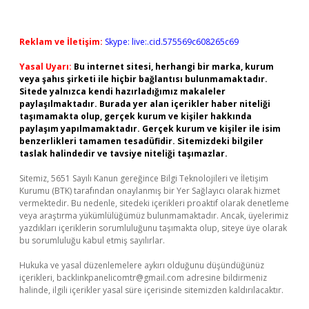
Reklam ve İletişim:
Skype: live:.cid.575569c608265c69
Yasal Uyarı:
Bu internet sitesi, herhangi bir marka, kurum
veya şahıs şirketi ile hiçbir bağlantısı bulunmamaktadır.
Sitede yalnızca kendi hazırladığımız makaleler
paylaşılmaktadır. Burada yer alan içerikler haber niteliği
taşımamakta olup, gerçek kurum ve kişiler hakkında
paylaşım yapılmamaktadır. Gerçek kurum ve kişiler ile isim
benzerlikleri tamamen tesadüfidir. Sitemizdeki bilgiler
taslak halindedir ve tavsiye niteliği taşımazlar.
Sitemiz, 5651 Sayılı Kanun gereğince Bilgi Teknolojileri ve İletişim
Kurumu (BTK) tarafından onaylanmış bir Yer Sağlayıcı olarak hizmet
vermektedir. Bu nedenle, sitedeki içerikleri proaktif olarak denetleme
veya araştırma yükümlülüğümüz bulunmamaktadır. Ancak, üyelerimiz
yazdıkları içeriklerin sorumluluğunu taşımakta olup, siteye üye olarak
bu sorumluluğu kabul etmiş sayılırlar.
Hukuka ve yasal düzenlemelere aykırı olduğunu düşündüğünüz
içerikleri,
backlinkpanelicomtr@gmail.com
adresine bildirmeniz
halinde, ilgili içerikler yasal süre içerisinde sitemizden kaldırılacaktır.