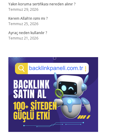
Yakın koruma sertifikası nereden alınır ?
Temmuz 29, 2026
Kerem Allah’ın ismi mi ?
Temmuz 25, 2026
Ayraç neden kullanılır ?
Temmuz 21, 2026