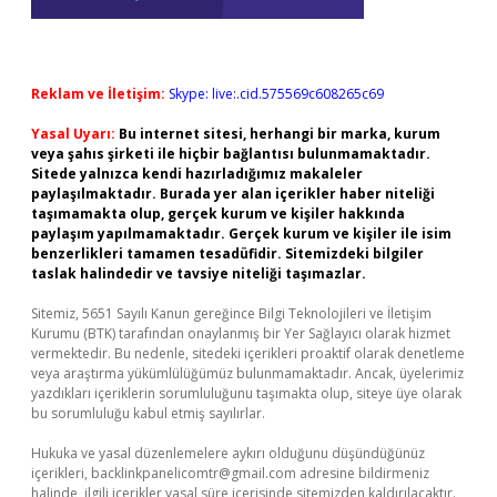
Reklam ve İletişim:
Skype: live:.cid.575569c608265c69
Yasal Uyarı:
Bu internet sitesi, herhangi bir marka, kurum
veya şahıs şirketi ile hiçbir bağlantısı bulunmamaktadır.
Sitede yalnızca kendi hazırladığımız makaleler
paylaşılmaktadır. Burada yer alan içerikler haber niteliği
taşımamakta olup, gerçek kurum ve kişiler hakkında
paylaşım yapılmamaktadır. Gerçek kurum ve kişiler ile isim
benzerlikleri tamamen tesadüfidir. Sitemizdeki bilgiler
taslak halindedir ve tavsiye niteliği taşımazlar.
Sitemiz, 5651 Sayılı Kanun gereğince Bilgi Teknolojileri ve İletişim
Kurumu (BTK) tarafından onaylanmış bir Yer Sağlayıcı olarak hizmet
vermektedir. Bu nedenle, sitedeki içerikleri proaktif olarak denetleme
veya araştırma yükümlülüğümüz bulunmamaktadır. Ancak, üyelerimiz
yazdıkları içeriklerin sorumluluğunu taşımakta olup, siteye üye olarak
bu sorumluluğu kabul etmiş sayılırlar.
Hukuka ve yasal düzenlemelere aykırı olduğunu düşündüğünüz
içerikleri,
backlinkpanelicomtr@gmail.com
adresine bildirmeniz
halinde, ilgili içerikler yasal süre içerisinde sitemizden kaldırılacaktır.