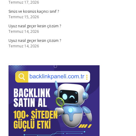
Temmuz 17, 2026
Sinüs ve kosinüs kaçıncı sınıf ?
Temmuz 15, 2026
Uyuz nasıl geçer kesin çözüm ?
Temmuz 14, 2026
Uyuz nasıl geçer kesin çözüm ?
Temmuz 14, 2026