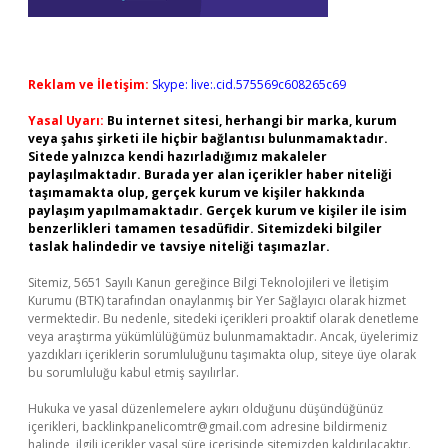
Reklam ve İletişim:
Skype: live:.cid.575569c608265c69
Yasal Uyarı:
Bu internet sitesi, herhangi bir marka, kurum
veya şahıs şirketi ile hiçbir bağlantısı bulunmamaktadır.
Sitede yalnızca kendi hazırladığımız makaleler
paylaşılmaktadır. Burada yer alan içerikler haber niteliği
taşımamakta olup, gerçek kurum ve kişiler hakkında
paylaşım yapılmamaktadır. Gerçek kurum ve kişiler ile isim
benzerlikleri tamamen tesadüfidir. Sitemizdeki bilgiler
taslak halindedir ve tavsiye niteliği taşımazlar.
Sitemiz, 5651 Sayılı Kanun gereğince Bilgi Teknolojileri ve İletişim
Kurumu (BTK) tarafından onaylanmış bir Yer Sağlayıcı olarak hizmet
vermektedir. Bu nedenle, sitedeki içerikleri proaktif olarak denetleme
veya araştırma yükümlülüğümüz bulunmamaktadır. Ancak, üyelerimiz
yazdıkları içeriklerin sorumluluğunu taşımakta olup, siteye üye olarak
bu sorumluluğu kabul etmiş sayılırlar.
Hukuka ve yasal düzenlemelere aykırı olduğunu düşündüğünüz
içerikleri,
backlinkpanelicomtr@gmail.com
adresine bildirmeniz
halinde, ilgili içerikler yasal süre içerisinde sitemizden kaldırılacaktır.