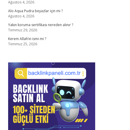
Ağustos 4, 2026
Alo Aqua Pudra beyazlar için mi ?
Ağustos 4, 2026
Yakın koruma sertifikası nereden alınır ?
Temmuz 29, 2026
Kerem Allah’ın ismi mi ?
Temmuz 25, 2026