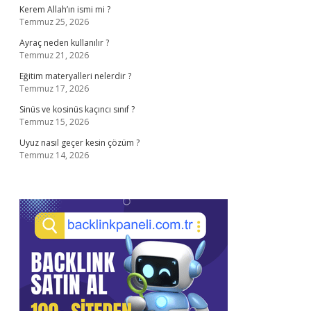
Kerem Allah’ın ismi mi ?
Temmuz 25, 2026
Ayraç neden kullanılır ?
Temmuz 21, 2026
Eğitim materyalleri nelerdir ?
Temmuz 17, 2026
Sinüs ve kosinüs kaçıncı sınıf ?
Temmuz 15, 2026
Uyuz nasıl geçer kesin çözüm ?
Temmuz 14, 2026