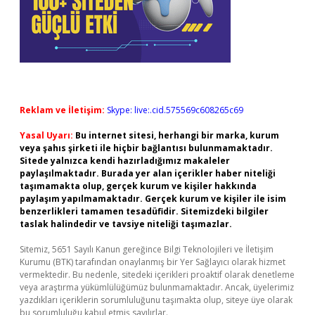
Reklam ve İletişim:
Skype: live:.cid.575569c608265c69
Yasal Uyarı:
Bu internet sitesi, herhangi bir marka, kurum
veya şahıs şirketi ile hiçbir bağlantısı bulunmamaktadır.
Sitede yalnızca kendi hazırladığımız makaleler
paylaşılmaktadır. Burada yer alan içerikler haber niteliği
taşımamakta olup, gerçek kurum ve kişiler hakkında
paylaşım yapılmamaktadır. Gerçek kurum ve kişiler ile isim
benzerlikleri tamamen tesadüfidir. Sitemizdeki bilgiler
taslak halindedir ve tavsiye niteliği taşımazlar.
Sitemiz, 5651 Sayılı Kanun gereğince Bilgi Teknolojileri ve İletişim
Kurumu (BTK) tarafından onaylanmış bir Yer Sağlayıcı olarak hizmet
vermektedir. Bu nedenle, sitedeki içerikleri proaktif olarak denetleme
veya araştırma yükümlülüğümüz bulunmamaktadır. Ancak, üyelerimiz
yazdıkları içeriklerin sorumluluğunu taşımakta olup, siteye üye olarak
bu sorumluluğu kabul etmiş sayılırlar.