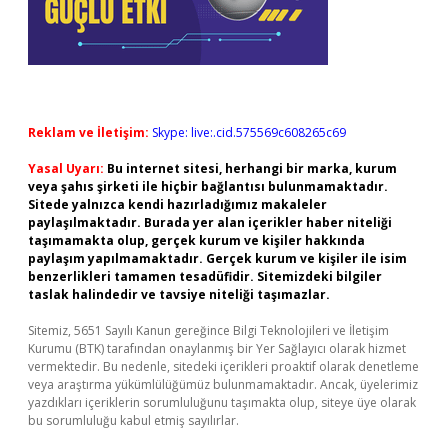
Reklam ve İletişim:
Skype: live:.cid.575569c608265c69
Yasal Uyarı:
Bu internet sitesi, herhangi bir marka, kurum
veya şahıs şirketi ile hiçbir bağlantısı bulunmamaktadır.
Sitede yalnızca kendi hazırladığımız makaleler
paylaşılmaktadır. Burada yer alan içerikler haber niteliği
taşımamakta olup, gerçek kurum ve kişiler hakkında
paylaşım yapılmamaktadır. Gerçek kurum ve kişiler ile isim
benzerlikleri tamamen tesadüfidir. Sitemizdeki bilgiler
taslak halindedir ve tavsiye niteliği taşımazlar.
Sitemiz, 5651 Sayılı Kanun gereğince Bilgi Teknolojileri ve İletişim
Kurumu (BTK) tarafından onaylanmış bir Yer Sağlayıcı olarak hizmet
vermektedir. Bu nedenle, sitedeki içerikleri proaktif olarak denetleme
veya araştırma yükümlülüğümüz bulunmamaktadır. Ancak, üyelerimiz
yazdıkları içeriklerin sorumluluğunu taşımakta olup, siteye üye olarak
bu sorumluluğu kabul etmiş sayılırlar.