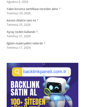
Ağustos 4, 2026
Yakın koruma sertifikası nereden alınır ?
Temmuz 29, 2026
Kerem Allah’ın ismi mi ?
Temmuz 25, 2026
Ayraç neden kullanılır ?
Temmuz 21, 2026
Eğitim materyalleri nelerdir ?
Temmuz 17, 2026