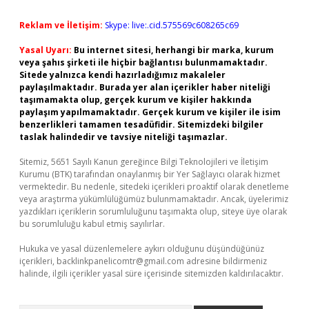
Reklam ve İletişim:
Skype: live:.cid.575569c608265c69
Yasal Uyarı:
Bu internet sitesi, herhangi bir marka, kurum
veya şahıs şirketi ile hiçbir bağlantısı bulunmamaktadır.
Sitede yalnızca kendi hazırladığımız makaleler
paylaşılmaktadır. Burada yer alan içerikler haber niteliği
taşımamakta olup, gerçek kurum ve kişiler hakkında
paylaşım yapılmamaktadır. Gerçek kurum ve kişiler ile isim
benzerlikleri tamamen tesadüfidir. Sitemizdeki bilgiler
taslak halindedir ve tavsiye niteliği taşımazlar.
Sitemiz, 5651 Sayılı Kanun gereğince Bilgi Teknolojileri ve İletişim
Kurumu (BTK) tarafından onaylanmış bir Yer Sağlayıcı olarak hizmet
vermektedir. Bu nedenle, sitedeki içerikleri proaktif olarak denetleme
veya araştırma yükümlülüğümüz bulunmamaktadır. Ancak, üyelerimiz
yazdıkları içeriklerin sorumluluğunu taşımakta olup, siteye üye olarak
bu sorumluluğu kabul etmiş sayılırlar.
Hukuka ve yasal düzenlemelere aykırı olduğunu düşündüğünüz
içerikleri,
backlinkpanelicomtr@gmail.com
adresine bildirmeniz
halinde, ilgili içerikler yasal süre içerisinde sitemizden kaldırılacaktır.