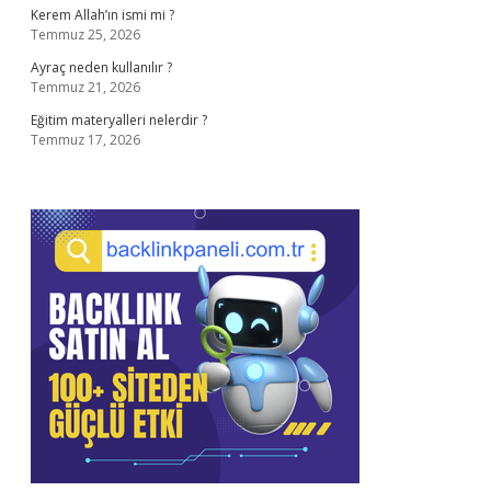
Kerem Allah’ın ismi mi ?
Temmuz 25, 2026
Ayraç neden kullanılır ?
Temmuz 21, 2026
Eğitim materyalleri nelerdir ?
Temmuz 17, 2026