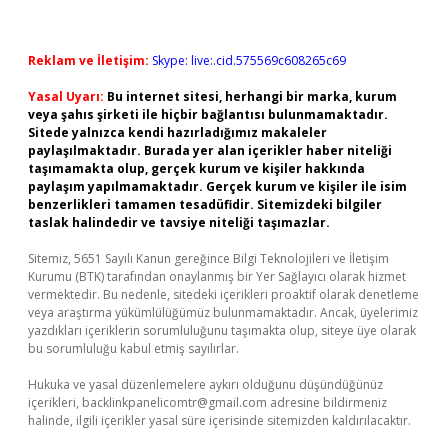
Reklam ve İletişim:
Skype: live:.cid.575569c608265c69
Yasal Uyarı:
Bu internet sitesi, herhangi bir marka, kurum
veya şahıs şirketi ile hiçbir bağlantısı bulunmamaktadır.
Sitede yalnızca kendi hazırladığımız makaleler
paylaşılmaktadır. Burada yer alan içerikler haber niteliği
taşımamakta olup, gerçek kurum ve kişiler hakkında
paylaşım yapılmamaktadır. Gerçek kurum ve kişiler ile isim
benzerlikleri tamamen tesadüfidir. Sitemizdeki bilgiler
taslak halindedir ve tavsiye niteliği taşımazlar.
Sitemiz, 5651 Sayılı Kanun gereğince Bilgi Teknolojileri ve İletişim
Kurumu (BTK) tarafından onaylanmış bir Yer Sağlayıcı olarak hizmet
vermektedir. Bu nedenle, sitedeki içerikleri proaktif olarak denetleme
veya araştırma yükümlülüğümüz bulunmamaktadır. Ancak, üyelerimiz
yazdıkları içeriklerin sorumluluğunu taşımakta olup, siteye üye olarak
bu sorumluluğu kabul etmiş sayılırlar.
Hukuka ve yasal düzenlemelere aykırı olduğunu düşündüğünüz
içerikleri,
backlinkpanelicomtr@gmail.com
adresine bildirmeniz
halinde, ilgili içerikler yasal süre içerisinde sitemizden kaldırılacaktır.