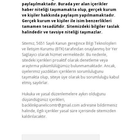
paylaşılmaktadır. Burada yer alan içerikler
haber niteliği taşımamakta olup, gerçek kurum
ve kişiler hakkında paylaşım yapılmamaktadır.
Gerçek kurum ve kişiler ile isim benzerlikleri
tamamen tesadüfidir. Sitemizdeki bilgiler taslak
halindedir ve tavsiye niteliği taşımazlar.
Sitemiz, 5651 Sayılı Kanun gereğince Bilgi Teknolojileri
ve İletişim Kurumu (BTK) tarafından onaylanmış bir Yer
Sağlayıcı olarak hizmet vermektedir. Bu nedenle,
sitedeki içerikleri proaktif olarak denetleme veya
araştırma yükümlülüğümüz bulunmamaktadır. Ancak,
üyelerimiz yazdıkları içeriklerin sorumluluğunu
taşımakta olup, siteye üye olarak bu sorumluluğu kabul
etmiş sayılırlar.
Hukuka ve yasal düzenlemelere aykırı olduğunu
düşündüğünüz içerikleri,
backlinkpanelicomtr@gmail.com
adresine bildirmeniz
halinde, ilgili içerikler yasal süre içerisinde sitemizden
kaldırılacaktır.
Arama