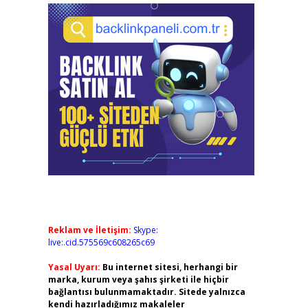
Reklam ve İletişim:
Skype:
live:.cid.575569c608265c69
Yasal Uyarı:
Bu internet sitesi, herhangi bir
marka, kurum veya şahıs şirketi ile hiçbir
bağlantısı bulunmamaktadır. Sitede yalnızca
kendi hazırladığımız makaleler