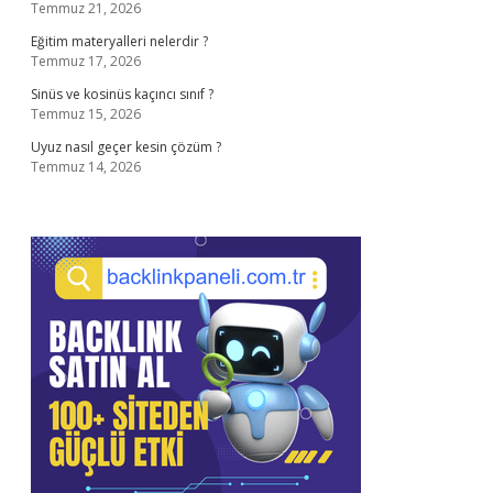
Temmuz 21, 2026
Eğitim materyalleri nelerdir ?
Temmuz 17, 2026
Sinüs ve kosinüs kaçıncı sınıf ?
Temmuz 15, 2026
Uyuz nasıl geçer kesin çözüm ?
Temmuz 14, 2026