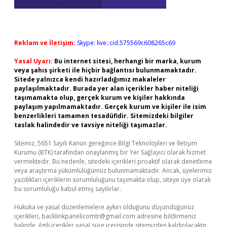
Reklam ve İletişim:
Skype: live:.cid.575569c608265c69
Yasal Uyarı:
Bu internet sitesi, herhangi bir marka, kurum
veya şahıs şirketi ile hiçbir bağlantısı bulunmamaktadır.
Sitede yalnızca kendi hazırladığımız makaleler
paylaşılmaktadır. Burada yer alan içerikler haber niteliği
taşımamakta olup, gerçek kurum ve kişiler hakkında
paylaşım yapılmamaktadır. Gerçek kurum ve kişiler ile isim
benzerlikleri tamamen tesadüfidir. Sitemizdeki bilgiler
taslak halindedir ve tavsiye niteliği taşımazlar.
Sitemiz, 5651 Sayılı Kanun gereğince Bilgi Teknolojileri ve İletişim
Kurumu (BTK) tarafından onaylanmış bir Yer Sağlayıcı olarak hizmet
vermektedir. Bu nedenle, sitedeki içerikleri proaktif olarak denetleme
veya araştırma yükümlülüğümüz bulunmamaktadır. Ancak, üyelerimiz
yazdıkları içeriklerin sorumluluğunu taşımakta olup, siteye üye olarak
bu sorumluluğu kabul etmiş sayılırlar.
Hukuka ve yasal düzenlemelere aykırı olduğunu düşündüğünüz
içerikleri,
backlinkpanelicomtr@gmail.com
adresine bildirmeniz
halinde, ilgili içerikler yasal süre içerisinde sitemizden kaldırılacaktır.