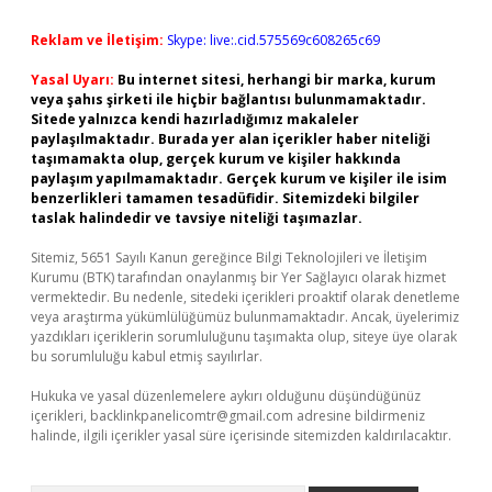
Reklam ve İletişim:
Skype: live:.cid.575569c608265c69
Yasal Uyarı:
Bu internet sitesi, herhangi bir marka, kurum
veya şahıs şirketi ile hiçbir bağlantısı bulunmamaktadır.
Sitede yalnızca kendi hazırladığımız makaleler
paylaşılmaktadır. Burada yer alan içerikler haber niteliği
taşımamakta olup, gerçek kurum ve kişiler hakkında
paylaşım yapılmamaktadır. Gerçek kurum ve kişiler ile isim
benzerlikleri tamamen tesadüfidir. Sitemizdeki bilgiler
taslak halindedir ve tavsiye niteliği taşımazlar.
Sitemiz, 5651 Sayılı Kanun gereğince Bilgi Teknolojileri ve İletişim
Kurumu (BTK) tarafından onaylanmış bir Yer Sağlayıcı olarak hizmet
vermektedir. Bu nedenle, sitedeki içerikleri proaktif olarak denetleme
veya araştırma yükümlülüğümüz bulunmamaktadır. Ancak, üyelerimiz
yazdıkları içeriklerin sorumluluğunu taşımakta olup, siteye üye olarak
bu sorumluluğu kabul etmiş sayılırlar.
Hukuka ve yasal düzenlemelere aykırı olduğunu düşündüğünüz
içerikleri,
backlinkpanelicomtr@gmail.com
adresine bildirmeniz
halinde, ilgili içerikler yasal süre içerisinde sitemizden kaldırılacaktır.