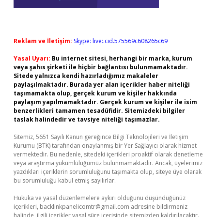
Reklam ve İletişim:
Skype: live:.cid.575569c608265c69
Yasal Uyarı:
Bu internet sitesi, herhangi bir marka, kurum
veya şahıs şirketi ile hiçbir bağlantısı bulunmamaktadır.
Sitede yalnızca kendi hazırladığımız makaleler
paylaşılmaktadır. Burada yer alan içerikler haber niteliği
taşımamakta olup, gerçek kurum ve kişiler hakkında
paylaşım yapılmamaktadır. Gerçek kurum ve kişiler ile isim
benzerlikleri tamamen tesadüfidir. Sitemizdeki bilgiler
taslak halindedir ve tavsiye niteliği taşımazlar.
Sitemiz, 5651 Sayılı Kanun gereğince Bilgi Teknolojileri ve İletişim
Kurumu (BTK) tarafından onaylanmış bir Yer Sağlayıcı olarak hizmet
vermektedir. Bu nedenle, sitedeki içerikleri proaktif olarak denetleme
veya araştırma yükümlülüğümüz bulunmamaktadır. Ancak, üyelerimiz
yazdıkları içeriklerin sorumluluğunu taşımakta olup, siteye üye olarak
bu sorumluluğu kabul etmiş sayılırlar.
Hukuka ve yasal düzenlemelere aykırı olduğunu düşündüğünüz
içerikleri,
backlinkpanelicomtr@gmail.com
adresine bildirmeniz
halinde, ilgili içerikler yasal süre içerisinde sitemizden kaldırılacaktır.