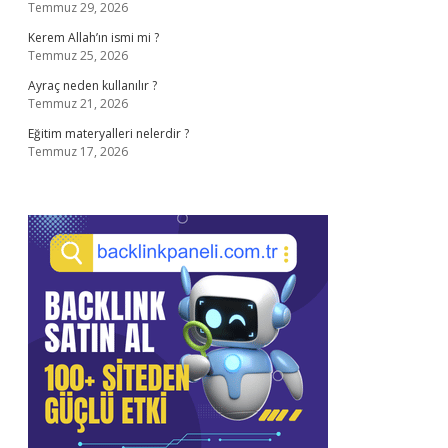
Temmuz 29, 2026
Kerem Allah’ın ismi mi ?
Temmuz 25, 2026
Ayraç neden kullanılır ?
Temmuz 21, 2026
Eğitim materyalleri nelerdir ?
Temmuz 17, 2026