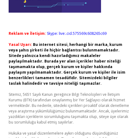
Reklam ve İletişim:
Skype: live:.cid.575569c608265c69
Yasal Uyarı:
Bu internet sitesi, herhangi bir marka, kurum
veya şahıs şirketi ile hiçbir bağlantısı bulunmamaktadır.
Sitede yalnızca kendi hazırladığımız makaleler
paylaşılmaktadır. Burada yer alan içerikler haber niteliği
taşımamakta olup, gerçek kurum ve kişiler hakkında
paylaşım yapılmamaktadır. Gerçek kurum ve kişiler ile isim
benzerlikleri tamamen tesadüfidir. Sitemizdeki bilgiler
taslak halindedir ve tavsiye niteliği taşımazlar.
Sitemiz, 5651 Sayılı Kanun gereğince Bilgi Teknolojileri ve İletişim
Kurumu (BTK) tarafından onaylanmış bir Yer Sağlayıcı olarak hizmet
vermektedir. Bu nedenle, sitedeki içerikleri proaktif olarak denetleme
veya araştırma yükümlülüğümüz bulunmamaktadır. Ancak, üyelerimiz
yazdıkları içeriklerin sorumluluğunu taşımakta olup, siteye üye olarak
bu sorumluluğu kabul etmiş sayılırlar.
Hukuka ve yasal düzenlemelere aykırı olduğunu düşündüğünüz