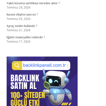
Yakın koruma sertifikası nereden alınır ?
Temmuz 29, 2026
Kerem Allah’ın ismi mi ?
Temmuz 25, 2026
Ayraç neden kullanılır ?
Temmuz 21, 2026
Eğitim materyalleri nelerdir ?
Temmuz 17, 2026