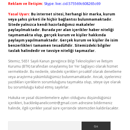
Reklam ve İletişim:
Skype: live:.cid.575569c608265c69
Yasal Uyarı:
Bu internet sitesi, herhangi bir marka, kurum
veya şahıs şirketi ile hiçbir bağlantısı bulunmamaktadır.
Sitede yalnızca kendi hazırladığımız makaleler
paylaşılmaktadır. Burada yer alan içerikler haber niteliği
taşımamakta olup, gerçek kurum ve kişiler hakkında
paylaşım yapılmamaktadır. Gerçek kurum ve kişiler ile isim
benzerlikleri tamamen tesadüfidir. Sitemizdeki bilgiler
taslak halindedir ve tavsiye niteliği taşımazlar.
Sitemiz, 5651 Sayılı Kanun gereğince Bilgi Teknolojileri ve İletişim
Kurumu (BTK) tarafından onaylanmış bir Yer Sağlayıcı olarak hizmet
vermektedir. Bu nedenle, sitedeki içerikleri proaktif olarak denetleme
veya araştırma yükümlülüğümüz bulunmamaktadır. Ancak, üyelerimiz
yazdıkları içeriklerin sorumluluğunu taşımakta olup, siteye üye olarak
bu sorumluluğu kabul etmiş sayılırlar.
Hukuka ve yasal düzenlemelere aykırı olduğunu düşündüğünüz
içerikleri,
backlinkpanelicomtr@gmail.com
adresine bildirmeniz
halinde, ilgili içerikler yasal süre içerisinde sitemizden kaldırılacaktır.
Arama