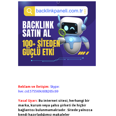
Reklam ve İletişim:
Skype:
live:.cid.575569c608265c69
Yasal Uyarı:
Bu internet sitesi, herhangi bir
marka, kurum veya şahıs şirketi ile hiçbir
bağlantısı bulunmamaktadır. Sitede yalnızca
kendi hazırladığımız makaleler