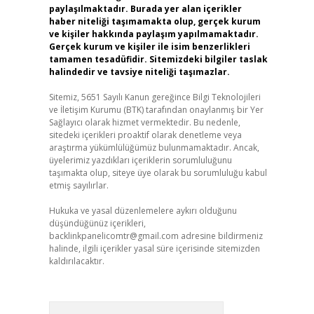
paylaşılmaktadır. Burada yer alan içerikler
haber niteliği taşımamakta olup, gerçek kurum
ve kişiler hakkında paylaşım yapılmamaktadır.
Gerçek kurum ve kişiler ile isim benzerlikleri
tamamen tesadüfidir. Sitemizdeki bilgiler taslak
halindedir ve tavsiye niteliği taşımazlar.
Sitemiz, 5651 Sayılı Kanun gereğince Bilgi Teknolojileri
ve İletişim Kurumu (BTK) tarafından onaylanmış bir Yer
Sağlayıcı olarak hizmet vermektedir. Bu nedenle,
sitedeki içerikleri proaktif olarak denetleme veya
araştırma yükümlülüğümüz bulunmamaktadır. Ancak,
üyelerimiz yazdıkları içeriklerin sorumluluğunu
taşımakta olup, siteye üye olarak bu sorumluluğu kabul
etmiş sayılırlar.
Hukuka ve yasal düzenlemelere aykırı olduğunu
düşündüğünüz içerikleri,
backlinkpanelicomtr@gmail.com
adresine bildirmeniz
halinde, ilgili içerikler yasal süre içerisinde sitemizden
kaldırılacaktır.
Arama