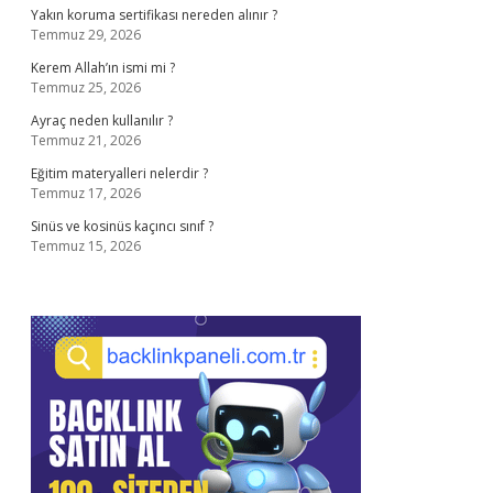
Yakın koruma sertifikası nereden alınır ?
Temmuz 29, 2026
Kerem Allah’ın ismi mi ?
Temmuz 25, 2026
Ayraç neden kullanılır ?
Temmuz 21, 2026
Eğitim materyalleri nelerdir ?
Temmuz 17, 2026
Sinüs ve kosinüs kaçıncı sınıf ?
Temmuz 15, 2026