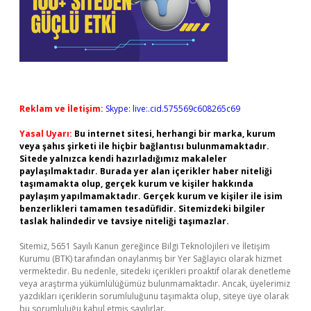
Reklam ve İletişim:
Skype: live:.cid.575569c608265c69
Yasal Uyarı:
Bu internet sitesi, herhangi bir marka, kurum
veya şahıs şirketi ile hiçbir bağlantısı bulunmamaktadır.
Sitede yalnızca kendi hazırladığımız makaleler
paylaşılmaktadır. Burada yer alan içerikler haber niteliği
taşımamakta olup, gerçek kurum ve kişiler hakkında
paylaşım yapılmamaktadır. Gerçek kurum ve kişiler ile isim
benzerlikleri tamamen tesadüfidir. Sitemizdeki bilgiler
taslak halindedir ve tavsiye niteliği taşımazlar.
Sitemiz, 5651 Sayılı Kanun gereğince Bilgi Teknolojileri ve İletişim
Kurumu (BTK) tarafından onaylanmış bir Yer Sağlayıcı olarak hizmet
vermektedir. Bu nedenle, sitedeki içerikleri proaktif olarak denetleme
veya araştırma yükümlülüğümüz bulunmamaktadır. Ancak, üyelerimiz
yazdıkları içeriklerin sorumluluğunu taşımakta olup, siteye üye olarak
bu sorumluluğu kabul etmiş sayılırlar.