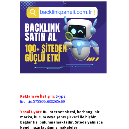
Reklam ve İletişim:
Skype:
live:.cid.575569c608265c69
Yasal Uyarı:
Bu internet sitesi, herhangi bir
marka, kurum veya şahıs şirketi ile hiçbir
bağlantısı bulunmamaktadır. Sitede yalnızca
kendi hazırladığımız makaleler