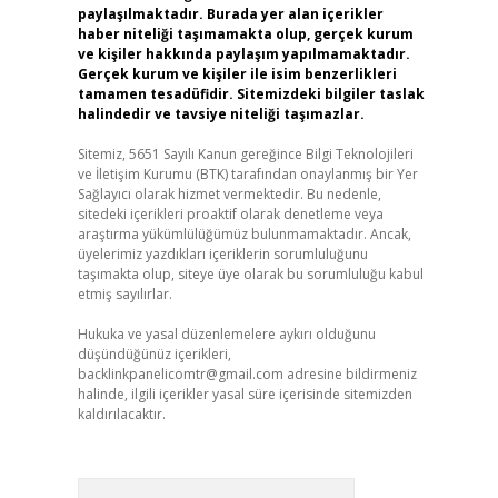
paylaşılmaktadır. Burada yer alan içerikler
haber niteliği taşımamakta olup, gerçek kurum
ve kişiler hakkında paylaşım yapılmamaktadır.
Gerçek kurum ve kişiler ile isim benzerlikleri
tamamen tesadüfidir. Sitemizdeki bilgiler taslak
halindedir ve tavsiye niteliği taşımazlar.
Sitemiz, 5651 Sayılı Kanun gereğince Bilgi Teknolojileri
ve İletişim Kurumu (BTK) tarafından onaylanmış bir Yer
Sağlayıcı olarak hizmet vermektedir. Bu nedenle,
sitedeki içerikleri proaktif olarak denetleme veya
araştırma yükümlülüğümüz bulunmamaktadır. Ancak,
üyelerimiz yazdıkları içeriklerin sorumluluğunu
taşımakta olup, siteye üye olarak bu sorumluluğu kabul
etmiş sayılırlar.
Hukuka ve yasal düzenlemelere aykırı olduğunu
düşündüğünüz içerikleri,
backlinkpanelicomtr@gmail.com
adresine bildirmeniz
halinde, ilgili içerikler yasal süre içerisinde sitemizden
kaldırılacaktır.
Arama