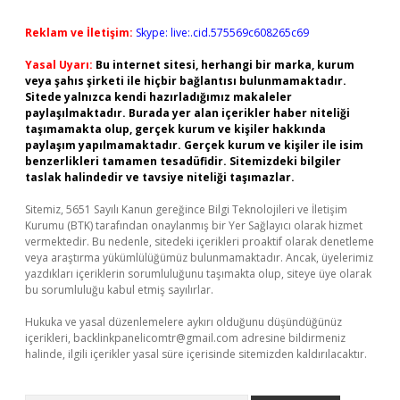
Reklam ve İletişim:
Skype: live:.cid.575569c608265c69
Yasal Uyarı:
Bu internet sitesi, herhangi bir marka, kurum
veya şahıs şirketi ile hiçbir bağlantısı bulunmamaktadır.
Sitede yalnızca kendi hazırladığımız makaleler
paylaşılmaktadır. Burada yer alan içerikler haber niteliği
taşımamakta olup, gerçek kurum ve kişiler hakkında
paylaşım yapılmamaktadır. Gerçek kurum ve kişiler ile isim
benzerlikleri tamamen tesadüfidir. Sitemizdeki bilgiler
taslak halindedir ve tavsiye niteliği taşımazlar.
Sitemiz, 5651 Sayılı Kanun gereğince Bilgi Teknolojileri ve İletişim
Kurumu (BTK) tarafından onaylanmış bir Yer Sağlayıcı olarak hizmet
vermektedir. Bu nedenle, sitedeki içerikleri proaktif olarak denetleme
veya araştırma yükümlülüğümüz bulunmamaktadır. Ancak, üyelerimiz
yazdıkları içeriklerin sorumluluğunu taşımakta olup, siteye üye olarak
bu sorumluluğu kabul etmiş sayılırlar.
Hukuka ve yasal düzenlemelere aykırı olduğunu düşündüğünüz
içerikleri,
backlinkpanelicomtr@gmail.com
adresine bildirmeniz
halinde, ilgili içerikler yasal süre içerisinde sitemizden kaldırılacaktır.