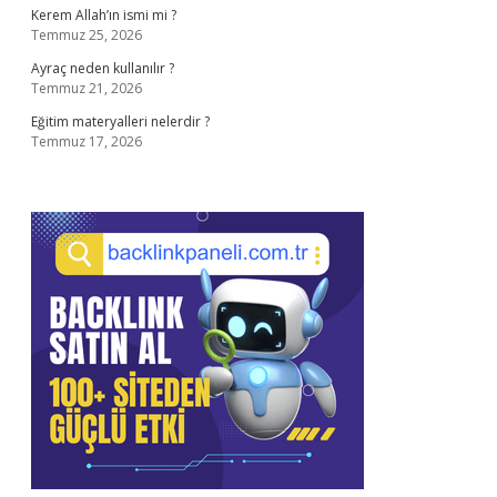
Kerem Allah’ın ismi mi ?
Temmuz 25, 2026
Ayraç neden kullanılır ?
Temmuz 21, 2026
Eğitim materyalleri nelerdir ?
Temmuz 17, 2026