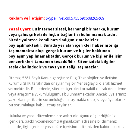
Reklam ve İletişim:
Skype: live:.cid.575569c608265c69
Yasal Uyarı:
Bu internet sitesi, herhangi bir marka, kurum
veya şahıs şirketi ile hiçbir bağlantısı bulunmamaktadır.
Sitede yalnızca kendi hazırladığımız makaleler
paylaşılmaktadır. Burada yer alan içerikler haber niteliği
taşımamakta olup, gerçek kurum ve kişiler hakkında
paylaşım yapılmamaktadır. Gerçek kurum ve kişiler ile isim
benzerlikleri tamamen tesadüfidir. Sitemizdeki bilgiler
taslak halindedir ve tavsiye niteliği taşımazlar.
Sitemiz, 5651 Sayılı Kanun gereğince Bilgi Teknolojileri ve İletişim
Kurumu (BTK) tarafından onaylanmış bir Yer Sağlayıcı olarak hizmet
vermektedir. Bu nedenle, sitedeki içerikleri proaktif olarak denetleme
veya araştırma yükümlülüğümüz bulunmamaktadır. Ancak, üyelerimiz
yazdıkları içeriklerin sorumluluğunu taşımakta olup, siteye üye olarak
bu sorumluluğu kabul etmiş sayılırlar.
Hukuka ve yasal düzenlemelere aykırı olduğunu düşündüğünüz
içerikleri,
backlinkpanelicomtr@gmail.com
adresine bildirmeniz
halinde, ilgili içerikler yasal süre içerisinde sitemizden kaldırılacaktır.