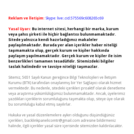
Reklam ve İletişim:
Skype: live:.cid.575569c608265c69
Yasal Uyarı:
Bu internet sitesi, herhangi bir marka, kurum
veya şahıs şirketi ile hiçbir bağlantısı bulunmamaktadır.
Sitede yalnızca kendi hazırladığımız makaleler
paylaşılmaktadır. Burada yer alan içerikler haber niteliği
taşımamakta olup, gerçek kurum ve kişiler hakkında
paylaşım yapılmamaktadır. Gerçek kurum ve kişiler ile isim
benzerlikleri tamamen tesadüfidir. Sitemizdeki bilgiler
taslak halindedir ve tavsiye niteliği taşımazlar.
Sitemiz, 5651 Sayılı Kanun gereğince Bilgi Teknolojileri ve İletişim
Kurumu (BTK) tarafından onaylanmış bir Yer Sağlayıcı olarak hizmet
vermektedir. Bu nedenle, sitedeki içerikleri proaktif olarak denetleme
veya araştırma yükümlülüğümüz bulunmamaktadır. Ancak, üyelerimiz
yazdıkları içeriklerin sorumluluğunu taşımakta olup, siteye üye olarak
bu sorumluluğu kabul etmiş sayılırlar.
Hukuka ve yasal düzenlemelere aykırı olduğunu düşündüğünüz
içerikleri,
backlinkpanelicomtr@gmail.com
adresine bildirmeniz
halinde, ilgili içerikler yasal süre içerisinde sitemizden kaldırılacaktır.