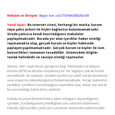
Reklam ve İletişim:
Skype: live:.cid.575569c608265c69
Yasal Uyarı:
Bu internet sitesi, herhangi bir marka, kurum
veya şahıs şirketi ile hiçbir bağlantısı bulunmamaktadır.
Sitede yalnızca kendi hazırladığımız makaleler
paylaşılmaktadır. Burada yer alan içerikler haber niteliği
taşımamakta olup, gerçek kurum ve kişiler hakkında
paylaşım yapılmamaktadır. Gerçek kurum ve kişiler ile isim
benzerlikleri tamamen tesadüfidir. Sitemizdeki bilgiler
taslak halindedir ve tavsiye niteliği taşımazlar.
Sitemiz, 5651 Sayılı Kanun gereğince Bilgi Teknolojileri ve İletişim
Kurumu (BTK) tarafından onaylanmış bir Yer Sağlayıcı olarak hizmet
vermektedir. Bu nedenle, sitedeki içerikleri proaktif olarak denetleme
veya araştırma yükümlülüğümüz bulunmamaktadır. Ancak, üyelerimiz
yazdıkları içeriklerin sorumluluğunu taşımakta olup, siteye üye olarak
bu sorumluluğu kabul etmiş sayılırlar.
Hukuka ve yasal düzenlemelere aykırı olduğunu düşündüğünüz
içerikleri,
backlinkpanelicomtr@gmail.com
adresine bildirmeniz
halinde, ilgili içerikler yasal süre içerisinde sitemizden kaldırılacaktır.