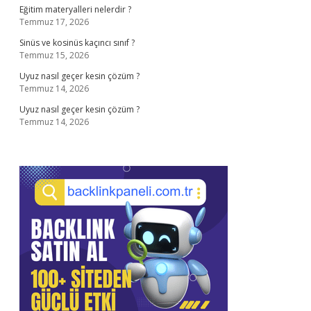
Eğitim materyalleri nelerdir ?
Temmuz 17, 2026
Sinüs ve kosinüs kaçıncı sınıf ?
Temmuz 15, 2026
Uyuz nasıl geçer kesin çözüm ?
Temmuz 14, 2026
Uyuz nasıl geçer kesin çözüm ?
Temmuz 14, 2026