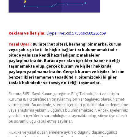
Reklam ve İletişim:
Skype: live:.cid.575569c608265c69
Yasal Uyarı:
Bu internet sitesi, herhangi bir marka, kurum
veya şahıs şirketi ile hiçbir bağlantısı bulunmamaktadır.
Sitede yalnızca kendi hazırladığımız makaleler
paylaşılmaktadır. Burada yer alan içerikler haber niteliği
taşımamakta olup, gerçek kurum ve kişiler hakkında
paylaşım yapılmamaktadır. Gerçek kurum ve kişiler ile isim
benzerlikleri tamamen tesadüfidir. Sitemizdeki bilgiler
taslak halindedir ve tavsiye niteliği taşımazlar.
Sitemiz, 5651 Sayılı Kanun gereğince Bilgi Teknolojileri ve İletişim
Kurumu (BTK) tarafından onaylanmış bir Yer Sağlayıcı olarak hizmet
vermektedir. Bu nedenle, sitedeki içerikleri proaktif olarak denetleme
veya araştırma yükümlülüğümüz bulunmamaktadır. Ancak, üyelerimiz
yazdıkları içeriklerin sorumluluğunu taşımakta olup, siteye üye olarak
bu sorumluluğu kabul etmiş sayılırlar.
Hukuka ve yasal düzenlemelere aykırı olduğunu düşündüğünüz