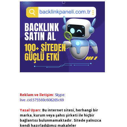
Reklam ve İletişim:
Skype:
live:.cid.575569c608265c69
Yasal Uyarı:
Bu internet sitesi, herhangi bir
marka, kurum veya şahıs şirketi ile hiçbir
bağlantısı bulunmamaktadır. Sitede yalnızca
kendi hazırladığımız makaleler