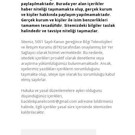
paylaşılmaktadır. Burada yer alan içerikler
haber niteliği taşımamakta olup, gerçek kurum
ve kişiler hakkında paylaşım yapılmamaktadır.
Gerçek kurum ve kişiler ile isim benzerlikleri
tamamen tesadüfidir. Sitemizdeki bilgiler taslak
halindedir ve tavsiye niteliği taşımazlar.
Sitemiz, 5651 Sayılı Kanun gereğince Bilgi Teknolojileri
ve İletişim Kurumu (BTK) tarafından onaylanmış bir Yer
Sağlayıcı olarak hizmet vermektedir. Bu nedenle,
sitedeki içerikleri proaktif olarak denetleme veya
araştırma yükümlülüğümüz bulunmamaktadır. Ancak,
üyelerimiz yazdıkları içeriklerin sorumluluğunu
taşımakta olup, siteye üye olarak bu sorumluluğu kabul
etmiş sayılırlar.
Hukuka ve yasal düzenlemelere aykırı olduğunu
düşündüğünüz içerikleri,
backlinkpanelicomtr@gmail.com
adresine bildirmeniz
halinde, ilgili içerikler yasal süre içerisinde sitemizden
kaldırılacaktır.
Arama