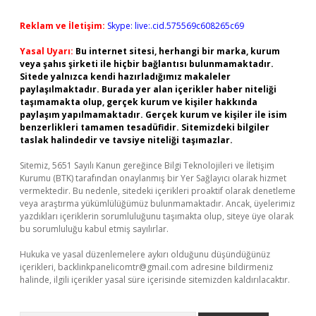
Reklam ve İletişim:
Skype: live:.cid.575569c608265c69
Yasal Uyarı:
Bu internet sitesi, herhangi bir marka, kurum
veya şahıs şirketi ile hiçbir bağlantısı bulunmamaktadır.
Sitede yalnızca kendi hazırladığımız makaleler
paylaşılmaktadır. Burada yer alan içerikler haber niteliği
taşımamakta olup, gerçek kurum ve kişiler hakkında
paylaşım yapılmamaktadır. Gerçek kurum ve kişiler ile isim
benzerlikleri tamamen tesadüfidir. Sitemizdeki bilgiler
taslak halindedir ve tavsiye niteliği taşımazlar.
Sitemiz, 5651 Sayılı Kanun gereğince Bilgi Teknolojileri ve İletişim
Kurumu (BTK) tarafından onaylanmış bir Yer Sağlayıcı olarak hizmet
vermektedir. Bu nedenle, sitedeki içerikleri proaktif olarak denetleme
veya araştırma yükümlülüğümüz bulunmamaktadır. Ancak, üyelerimiz
yazdıkları içeriklerin sorumluluğunu taşımakta olup, siteye üye olarak
bu sorumluluğu kabul etmiş sayılırlar.
Hukuka ve yasal düzenlemelere aykırı olduğunu düşündüğünüz
içerikleri,
backlinkpanelicomtr@gmail.com
adresine bildirmeniz
halinde, ilgili içerikler yasal süre içerisinde sitemizden kaldırılacaktır.