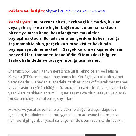
Reklam ve İletişim:
Skype: live:.cid.575569c608265c69
Yasal Uyarı:
Bu internet sitesi, herhangi bir marka, kurum
veya şahıs şirketi ile hiçbir bağlantısı bulunmamaktadır.
Sitede yalnızca kendi hazırladığımız makaleler
paylaşılmaktadır. Burada yer alan içerikler haber niteliği
taşımamakta olup, gerçek kurum ve kişiler hakkında
paylaşım yapılmamaktadır. Gerçek kurum ve kişiler ile isim
benzerlikleri tamamen tesadüfidir. Sitemizdeki bilgiler
taslak halindedir ve tavsiye niteliği taşımazlar.
Sitemiz, 5651 Sayılı Kanun gereğince Bilgi Teknolojileri ve İletişim
Kurumu (BTK) tarafından onaylanmış bir Yer Sağlayıcı olarak hizmet
vermektedir. Bu nedenle, sitedeki içerikleri proaktif olarak denetleme
veya araştırma yükümlülüğümüz bulunmamaktadır. Ancak, üyelerimiz
yazdıkları içeriklerin sorumluluğunu taşımakta olup, siteye üye olarak
bu sorumluluğu kabul etmiş sayılırlar.
Hukuka ve yasal düzenlemelere aykırı olduğunu düşündüğünüz
içerikleri,
backlinkpanelicomtr@gmail.com
adresine bildirmeniz
halinde, ilgili içerikler yasal süre içerisinde sitemizden kaldırılacaktır.