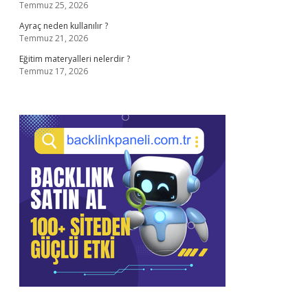
Temmuz 25, 2026
Ayraç neden kullanılır ?
Temmuz 21, 2026
Eğitim materyalleri nelerdir ?
Temmuz 17, 2026