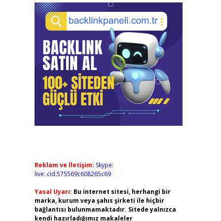
Reklam ve İletişim:
Skype:
live:.cid.575569c608265c69
Yasal Uyarı:
Bu internet sitesi, herhangi bir
marka, kurum veya şahıs şirketi ile hiçbir
bağlantısı bulunmamaktadır. Sitede yalnızca
kendi hazırladığımız makaleler