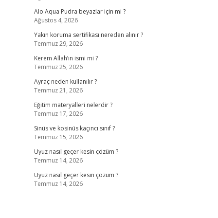
Alo Aqua Pudra beyazlar için mi ?
Ağustos 4, 2026
Yakın koruma sertifikası nereden alınır ?
Temmuz 29, 2026
Kerem Allah’ın ismi mi ?
Temmuz 25, 2026
Ayraç neden kullanılır ?
Temmuz 21, 2026
Eğitim materyalleri nelerdir ?
Temmuz 17, 2026
Sinüs ve kosinüs kaçıncı sınıf ?
Temmuz 15, 2026
Uyuz nasıl geçer kesin çözüm ?
Temmuz 14, 2026
Uyuz nasıl geçer kesin çözüm ?
Temmuz 14, 2026