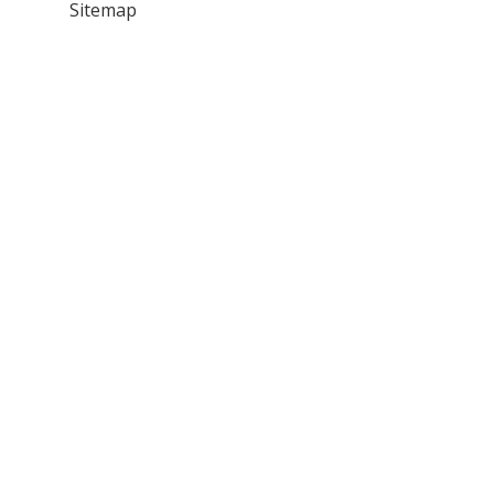
Sitemap