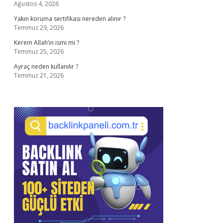
Ağustos 4, 2026
Yakın koruma sertifikası nereden alınır ?
Temmuz 29, 2026
Kerem Allah’ın ismi mi ?
Temmuz 25, 2026
Ayraç neden kullanılır ?
Temmuz 21, 2026