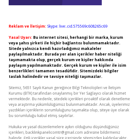
Reklam ve İletişim:
Skype: live:.cid.575569c608265c69
Yasal Uyarı:
Bu internet sitesi, herhangi bir marka, kurum
veya şahıs şirketi ile hiçbir bağlantısı bulunmamaktadır.
Sitede yalnızca kendi hazırladığımız makaleler
paylaşılmaktadır. Burada yer alan içerikler haber niteliği
taşımamakta olup, gerçek kurum ve kişiler hakkında
paylaşım yapılmamaktadır. Gerçek kurum ve kişiler ile isim
benzerlikleri tamamen tesadüfidir. Sitemizdeki bilgiler
taslak halindedir ve tavsiye niteliği taşımazlar.
Sitemiz, 5651 Sayılı Kanun gereğince Bilgi Teknolojileri ve İletişim
Kurumu (BTK) tarafından onaylanmış bir Yer Sağlayıcı olarak hizmet
vermektedir. Bu nedenle, sitedeki içerikleri proaktif olarak denetleme
veya araştırma yükümlülüğümüz bulunmamaktadır. Ancak, üyelerimiz
yazdıkları içeriklerin sorumluluğunu taşımakta olup, siteye üye olarak
bu sorumluluğu kabul etmiş sayılırlar.
Hukuka ve yasal düzenlemelere aykırı olduğunu düşündüğünüz
içerikleri,
backlinkpanelicomtr@gmail.com
adresine bildirmeniz
halinde, ilgili içerikler yasal süre içerisinde sitemizden kaldırılacaktır.