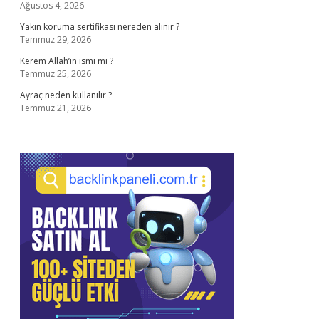
Ağustos 4, 2026
Yakın koruma sertifikası nereden alınır ?
Temmuz 29, 2026
Kerem Allah’ın ismi mi ?
Temmuz 25, 2026
Ayraç neden kullanılır ?
Temmuz 21, 2026