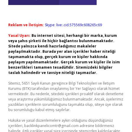
Reklam ve İletişim:
Skype: live:.cid.575569c608265c69
Yasal Uyarı:
Bu internet sitesi, herhangi bir marka, kurum
veya şahıs şirketi ile hiçbir bağlantısı bulunmamaktadır.
Sitede yalnızca kendi hazırladığımız makaleler
paylaşılmaktadır. Burada yer alan içerikler haber niteliği
taşımamakta olup, gerçek kurum ve kişiler hakkında
paylaşım yapılmamaktadır. Gerçek kurum ve kişiler ile isim
benzerlikleri tamamen tesadüfidir. Sitemizdeki bilgiler
taslak halindedir ve tavsiye niteliği taşımazlar.
Sitemiz, 5651 Sayılı Kanun gereğince Bilgi Teknolojileri ve İletişim
Kurumu (BTK) tarafından onaylanmış bir Yer Sağlayıcı olarak hizmet
vermektedir. Bu nedenle, sitedeki içerikleri proaktif olarak denetleme
veya araştırma yükümlülüğümüz bulunmamaktadır. Ancak, üyelerimiz
yazdıkları içeriklerin sorumluluğunu taşımakta olup, siteye üye olarak
bu sorumluluğu kabul etmiş sayılırlar.
Hukuka ve yasal düzenlemelere aykırı olduğunu düşündüğünüz
içerikleri,
backlinkpanelicomtr@gmail.com
adresine bildirmeniz
halinde, ilgili içerikler yasal süre içerisinde sitemizden kaldırılacaktır.