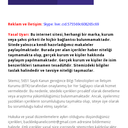
Reklam ve İletişim:
Skype: live:.cid.575569c608265c69
Yasal Uyarı:
Bu internet sitesi, herhangi bir marka, kurum
veya şahıs şirketi ile hiçbir bağlantısı bulunmamaktadır.
Sitede yalnızca kendi hazırladığımız makaleler
paylaşılmaktadır. Burada yer alan içerikler haber niteliği
taşımamakta olup, gerçek kurum ve kişiler hakkında
paylaşım yapılmamaktadır. Gerçek kurum ve kişiler ile isim
benzerlikleri tamamen tesadüfidir. Sitemizdeki bilgiler
taslak halindedir ve tavsiye niteliği taşımazlar.
Sitemiz, 5651 Sayılı Kanun gereğince Bilgi Teknolojileri ve İletişim
Kurumu (BTK) tarafından onaylanmış bir Yer Sağlayıcı olarak hizmet
vermektedir. Bu nedenle, sitedeki içerikleri proaktif olarak denetleme
veya araştırma yükümlülüğümüz bulunmamaktadır. Ancak, üyelerimiz
yazdıkları içeriklerin sorumluluğunu taşımakta olup, siteye üye olarak
bu sorumluluğu kabul etmiş sayılırlar.
Hukuka ve yasal düzenlemelere aykırı olduğunu düşündüğünüz
içerikleri,
backlinkpanelicomtr@gmail.com
adresine bildirmeniz
halinde, ilgili içerikler yasal süre içerisinde sitemizden kaldırılacaktır.