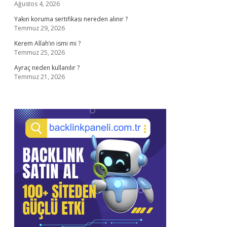
Ağustos 4, 2026
Yakın koruma sertifikası nereden alınır ?
Temmuz 29, 2026
Kerem Allah’ın ismi mi ?
Temmuz 25, 2026
Ayraç neden kullanılır ?
Temmuz 21, 2026