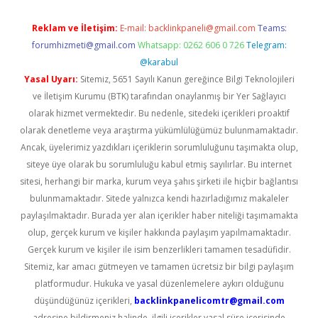
Reklam ve İletişim:
E-mail:
backlinkpaneli@gmail.com
Teams:
forumhizmeti@gmail.com
Whatsapp: 0262 606 0 726
Telegram:
@karabul
Yasal Uyarı:
Sitemiz, 5651 Sayılı Kanun gereğince Bilgi Teknolojileri
ve İletişim Kurumu (BTK) tarafından onaylanmış bir Yer Sağlayıcı
olarak hizmet vermektedir. Bu nedenle, sitedeki içerikleri proaktif
olarak denetleme veya araştırma yükümlülüğümüz bulunmamaktadır.
Ancak, üyelerimiz yazdıkları içeriklerin sorumluluğunu taşımakta olup,
siteye üye olarak bu sorumluluğu kabul etmiş sayılırlar. Bu internet
sitesi, herhangi bir marka, kurum veya şahıs şirketi ile hiçbir bağlantısı
bulunmamaktadır. Sitede yalnızca kendi hazırladığımız makaleler
paylaşılmaktadır. Burada yer alan içerikler haber niteliği taşımamakta
olup, gerçek kurum ve kişiler hakkında paylaşım yapılmamaktadır.
Gerçek kurum ve kişiler ile isim benzerlikleri tamamen tesadüfidir.
Sitemiz, kar amacı gütmeyen ve tamamen ücretsiz bir bilgi paylaşım
platformudur. Hukuka ve yasal düzenlemelere aykırı olduğunu
düşündüğünüz içerikleri,
backlinkpanelicomtr@gmail.com
adresine bildirmeniz halinde, ilgili içerikler yasal süre içerisinde