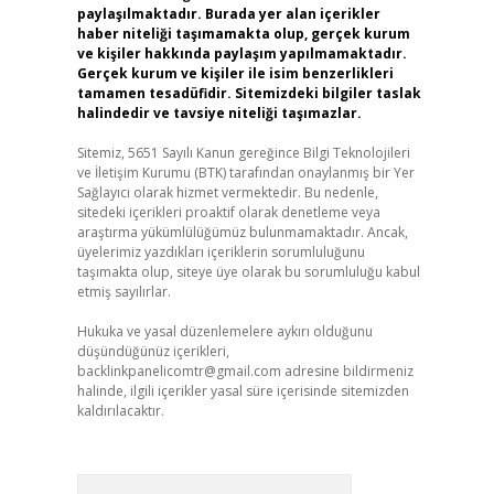
paylaşılmaktadır. Burada yer alan içerikler
haber niteliği taşımamakta olup, gerçek kurum
ve kişiler hakkında paylaşım yapılmamaktadır.
Gerçek kurum ve kişiler ile isim benzerlikleri
tamamen tesadüfidir. Sitemizdeki bilgiler taslak
halindedir ve tavsiye niteliği taşımazlar.
Sitemiz, 5651 Sayılı Kanun gereğince Bilgi Teknolojileri
ve İletişim Kurumu (BTK) tarafından onaylanmış bir Yer
Sağlayıcı olarak hizmet vermektedir. Bu nedenle,
sitedeki içerikleri proaktif olarak denetleme veya
araştırma yükümlülüğümüz bulunmamaktadır. Ancak,
üyelerimiz yazdıkları içeriklerin sorumluluğunu
taşımakta olup, siteye üye olarak bu sorumluluğu kabul
etmiş sayılırlar.
Hukuka ve yasal düzenlemelere aykırı olduğunu
düşündüğünüz içerikleri,
backlinkpanelicomtr@gmail.com
adresine bildirmeniz
halinde, ilgili içerikler yasal süre içerisinde sitemizden
kaldırılacaktır.
Arama