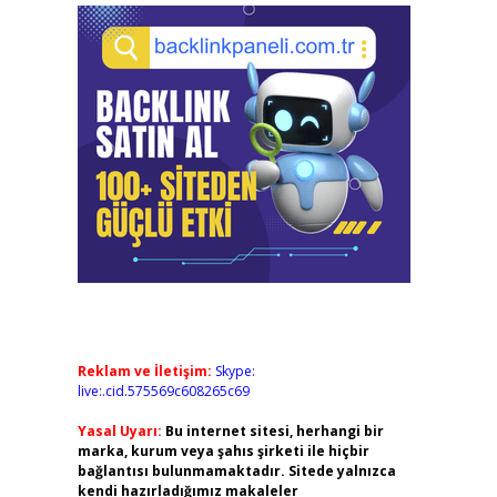
Reklam ve İletişim:
Skype:
live:.cid.575569c608265c69
Yasal Uyarı:
Bu internet sitesi, herhangi bir
marka, kurum veya şahıs şirketi ile hiçbir
bağlantısı bulunmamaktadır. Sitede yalnızca
kendi hazırladığımız makaleler