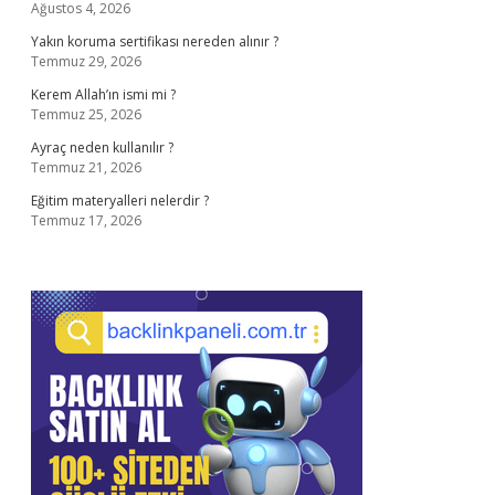
Ağustos 4, 2026
Yakın koruma sertifikası nereden alınır ?
Temmuz 29, 2026
Kerem Allah’ın ismi mi ?
Temmuz 25, 2026
Ayraç neden kullanılır ?
Temmuz 21, 2026
Eğitim materyalleri nelerdir ?
Temmuz 17, 2026