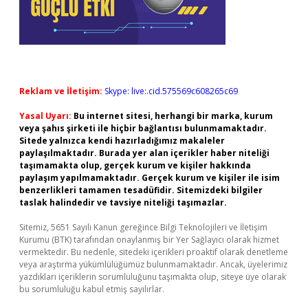
Reklam ve İletişim:
Skype: live:.cid.575569c608265c69
Yasal Uyarı:
Bu internet sitesi, herhangi bir marka, kurum
veya şahıs şirketi ile hiçbir bağlantısı bulunmamaktadır.
Sitede yalnızca kendi hazırladığımız makaleler
paylaşılmaktadır. Burada yer alan içerikler haber niteliği
taşımamakta olup, gerçek kurum ve kişiler hakkında
paylaşım yapılmamaktadır. Gerçek kurum ve kişiler ile isim
benzerlikleri tamamen tesadüfidir. Sitemizdeki bilgiler
taslak halindedir ve tavsiye niteliği taşımazlar.
Sitemiz, 5651 Sayılı Kanun gereğince Bilgi Teknolojileri ve İletişim
Kurumu (BTK) tarafından onaylanmış bir Yer Sağlayıcı olarak hizmet
vermektedir. Bu nedenle, sitedeki içerikleri proaktif olarak denetleme
veya araştırma yükümlülüğümüz bulunmamaktadır. Ancak, üyelerimiz
yazdıkları içeriklerin sorumluluğunu taşımakta olup, siteye üye olarak
bu sorumluluğu kabul etmiş sayılırlar.