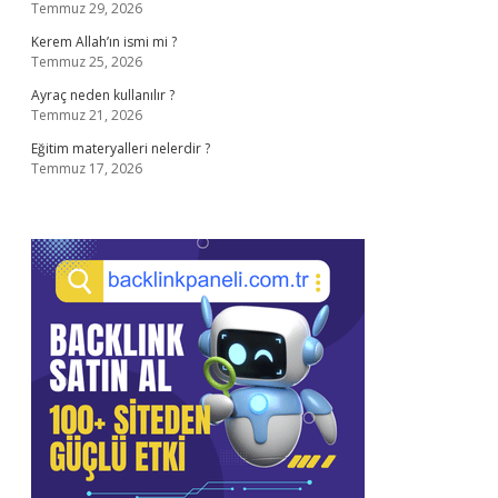
Temmuz 29, 2026
Kerem Allah’ın ismi mi ?
Temmuz 25, 2026
Ayraç neden kullanılır ?
Temmuz 21, 2026
Eğitim materyalleri nelerdir ?
Temmuz 17, 2026