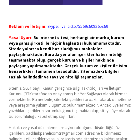
Reklam ve İletişim:
Skype: live:.cid.575569c608265c69
Yasal Uyarı:
Bu internet sitesi, herhangi bir marka, kurum
veya şahıs şirketi ile hiçbir bağlantısı bulunmamaktadır.
Sitede yalnızca kendi hazırladığımız makaleler
paylaşılmaktadır. Burada yer alan içerikler haber niteliği
taşımamakta olup, gerçek kurum ve kişiler hakkında
paylaşım yapılmamaktadır. Gerçek kurum ve kişiler ile isim
benzerlikleri tamamen tesadüfidir. Sitemizdeki bilgiler
taslak halindedir ve tavsiye niteliği taşımazlar.
Sitemiz, 5651 Sayılı Kanun gereğince Bilgi Teknolojileri ve İletişim
Kurumu (BTK) tarafından onaylanmış bir Yer Sağlayıcı olarak hizmet
vermektedir. Bu nedenle, sitedeki içerikleri proaktif olarak denetleme
veya araştırma yükümlülüğümüz bulunmamaktadır. Ancak, üyelerimiz
yazdıkları içeriklerin sorumluluğunu taşımakta olup, siteye üye olarak
bu sorumluluğu kabul etmiş sayılırlar.
Hukuka ve yasal düzenlemelere aykırı olduğunu düşündüğünüz
içerikleri,
backlinkpanelicomtr@gmail.com
adresine bildirmeniz
halinde, ilgili içerikler yasal süre içerisinde sitemizden kaldırılacaktır.