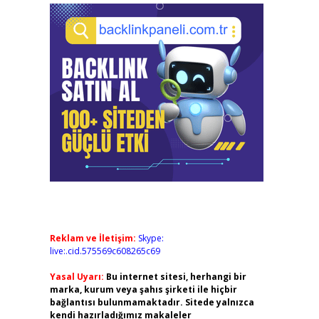
Reklam ve İletişim:
Skype:
live:.cid.575569c608265c69
Yasal Uyarı:
Bu internet sitesi, herhangi bir
marka, kurum veya şahıs şirketi ile hiçbir
bağlantısı bulunmamaktadır. Sitede yalnızca
kendi hazırladığımız makaleler