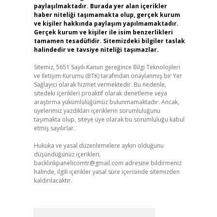
paylaşılmaktadır. Burada yer alan içerikler
haber niteliği taşımamakta olup, gerçek kurum
ve kişiler hakkında paylaşım yapılmamaktadır.
Gerçek kurum ve kişiler ile isim benzerlikleri
tamamen tesadüfidir. Sitemizdeki bilgiler taslak
halindedir ve tavsiye niteliği taşımazlar.
Sitemiz, 5651 Sayılı Kanun gereğince Bilgi Teknolojileri
ve İletişim Kurumu (BTK) tarafından onaylanmış bir Yer
Sağlayıcı olarak hizmet vermektedir. Bu nedenle,
sitedeki içerikleri proaktif olarak denetleme veya
araştırma yükümlülüğümüz bulunmamaktadır. Ancak,
üyelerimiz yazdıkları içeriklerin sorumluluğunu
taşımakta olup, siteye üye olarak bu sorumluluğu kabul
etmiş sayılırlar.
Hukuka ve yasal düzenlemelere aykırı olduğunu
düşündüğünüz içerikleri,
backlinkpanelicomtr@gmail.com
adresine bildirmeniz
halinde, ilgili içerikler yasal süre içerisinde sitemizden
kaldırılacaktır.
Arama